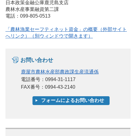
日本政策金融公庫鹿児島支店
農林水産事業融資第二課
電話：099-805-0513
「農林漁業セーフティネット資金」の概要（外部サイト
へリンク）（別ウィンドウで開きます）
お問い合わせ
鹿屋市農林水産部農政課生産流通係
電話番号：0994-31-1117
FAX番号：0994-43-2140