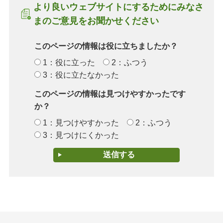
より良いウェブサイトにするためにみなさ
まのご意見をお聞かせください
このページの情報は役に立ちましたか？
1：役に立った
2：ふつう
3：役に立たなかった
このページの情報は見つけやすかったです
か？
1：見つけやすかった
2：ふつう
3：見つけにくかった