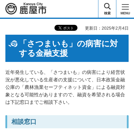
鹿屋市
検索
MENU
更新日：2025年2月4日
「さつまいも」の病害に対
する金融支援
近年発生している、「さつまいも」の病害により経営状
況が悪化している生産者の支援について、日本政策金融
公庫の「農林漁業セーフティネット資金」による融資対
象となる可能性がありますので、融資を希望される場合
は下記窓口までご相談下さい。
相談窓口