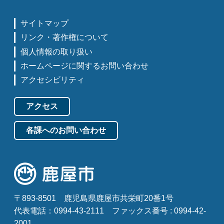
サイトマップ
リンク・著作権について
個人情報の取り扱い
ホームページに関するお問い合わせ
アクセシビリティ
アクセス
各課へのお問い合わせ
〒893-8501
鹿児島県鹿屋市共栄町20番1号
代表電話：0994-43-2111
ファックス番号 : 0994-42-
2001