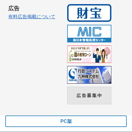
広告
有料広告掲載について
PC版