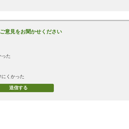
ご意見をお聞かせください
かった
けにくかった