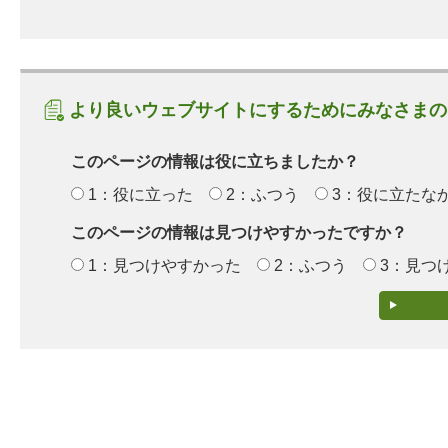
より良いウェブサイトにするためにみなさまの
このページの情報は役に立ちましたか？
1：役に立った
2：ふつう
3：役に立たな
このページの情報は見つけやすかったですか？
1：見つけやすかった
2：ふつう
3：見つ