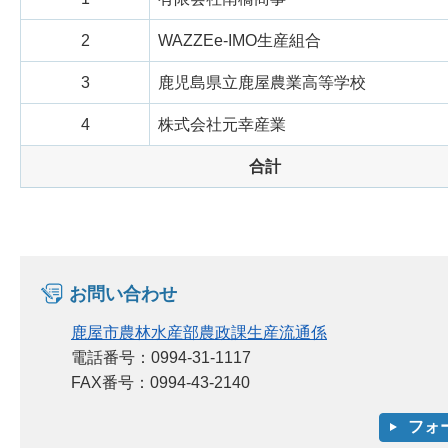
2
WAZZEe-IMO生産組合
3
鹿児島県立鹿屋農業高等学校
4
株式会社元幸産業
合計
お問い合わせ
鹿屋市農林水産部農政課生産流通係
電話番号：0994-31-1117
FAX番号：0994-43-2140