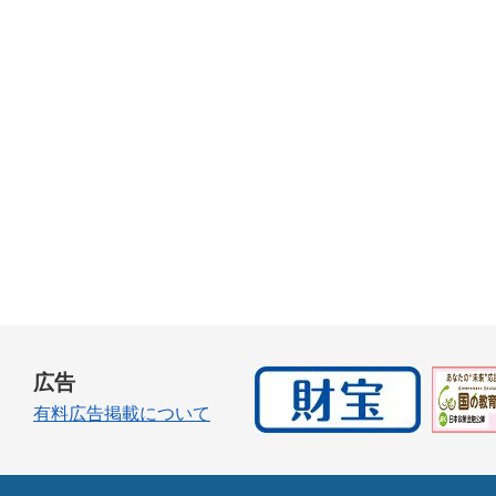
広告
有料広告掲載について