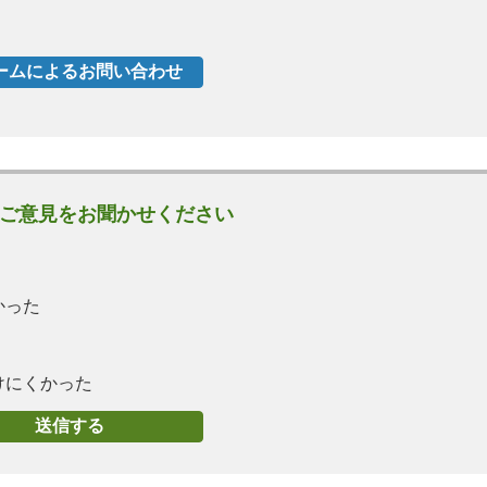
ご意見をお聞かせください
かった
けにくかった