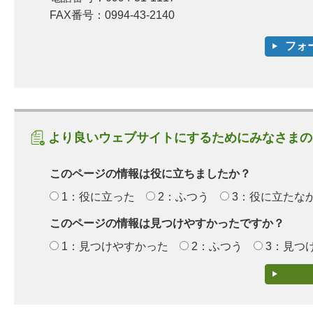
FAX番号：0994-43-2140
より良いウェブサイトにするためにみなさまの
このページの情報は役に立ちましたか？
1：役に立った
2：ふつう
3：役に立たな
このページの情報は見つけやすかったですか？
1：見つけやすかった
2：ふつう
3：見つ