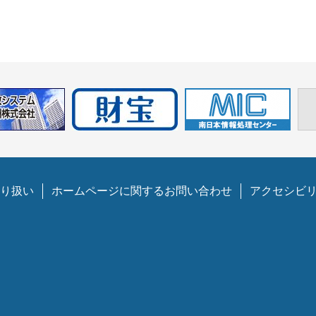
り扱い
ホームページに関するお問い合わせ
アクセシビ