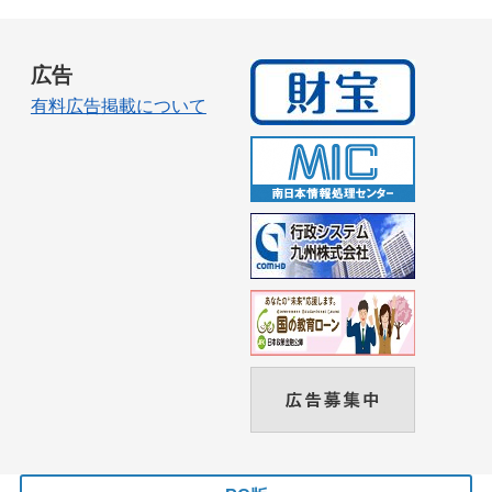
広告
有料広告掲載について