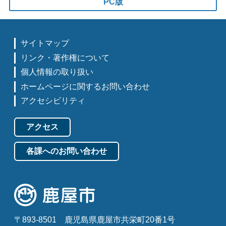
PC版
サイトマップ
リンク・著作権について
個人情報の取り扱い
ホームページに関するお問い合わせ
アクセシビリティ
アクセス
各課へのお問い合わせ
〒893-8501
鹿児島県鹿屋市共栄町20番1号