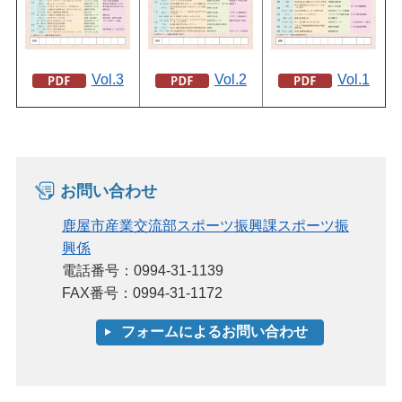
Vol.3
Vol.2
Vol.1
お問い合わせ
鹿屋市産業交流部スポーツ振興課スポーツ振
興係
電話番号：0994-31-1139
FAX番号：0994-31-1172