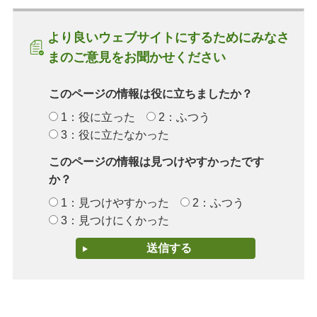
より良いウェブサイトにするためにみなさ
まのご意見をお聞かせください
このページの情報は役に立ちましたか？
1：役に立った
2：ふつう
3：役に立たなかった
このページの情報は見つけやすかったです
か？
1：見つけやすかった
2：ふつう
3：見つけにくかった