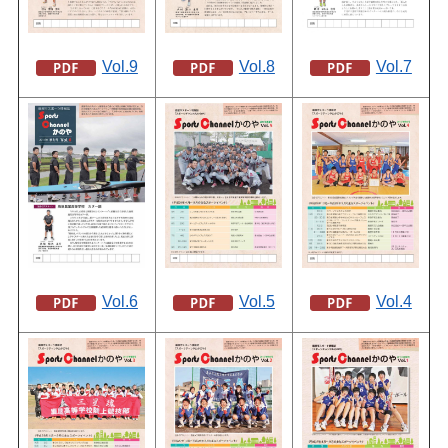
Vol.9
Vol.8
Vol.7
Vol.6
Vol.5
Vol.4