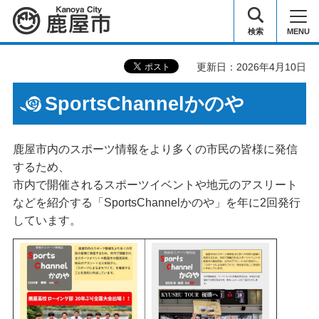
鹿屋市
検索
MENU
更新日：2026年4月10日
SportsChannelかのや
鹿屋市内のスポーツ情報をより多くの市民の皆様に発信
するため、
市内で開催されるスポーツイベントや地元のアスリート
などを紹介する「SportsChannelかのや」を年に2回発行
しています。