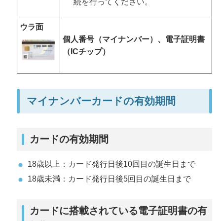
続を行ってください。
ウラ面
個人番号（マイナンバー）、電子証明書
（ICチップ）
マイナンバーカードの有効期間
カードの有効期間
18歳以上：カード発行日後10回目の誕生日まで
18歳未満：カード発行日後5回目の誕生日まで
カードに搭載されている電子証明書の有