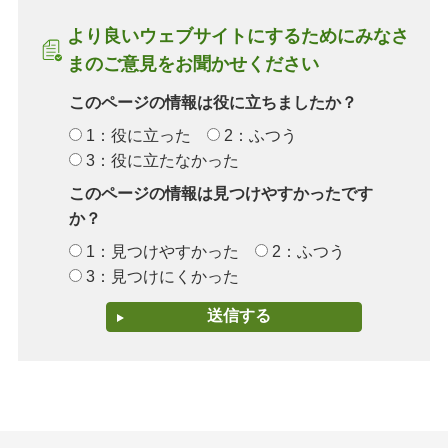
より良いウェブサイトにするためにみなさ
まのご意見をお聞かせください
このページの情報は役に立ちましたか？
1：役に立った
2：ふつう
3：役に立たなかった
このページの情報は見つけやすかったです
か？
1：見つけやすかった
2：ふつう
3：見つけにくかった