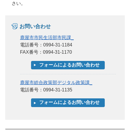
さい。
お問い合わせ
鹿屋市市民生活部市民課_
電話番号：0994-31-1184
FAX番号：0994-31-1170
鹿屋市総合政策部デジタル政策課_
電話番号：0994-31-1135