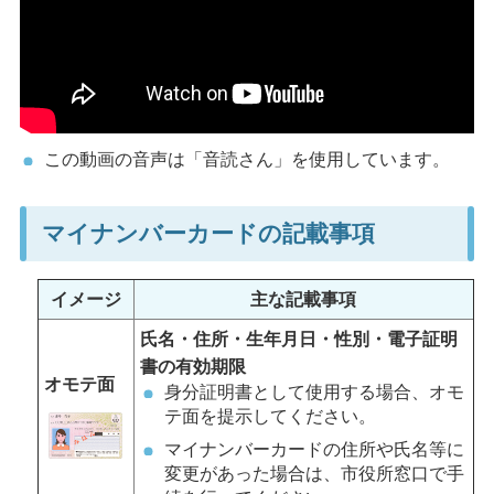
この動画の音声は「音読さん」を使用しています。
マイナンバーカードの記載事項
イメージ
主な記載事項
氏名・住所・生年月日・性別・電子証明
書の有効期限
オモテ面
身分証明書として使用する場合、オモ
テ面を提示してください。
マイナンバーカードの住所や氏名等に
変更があった場合は、市役所窓口で手