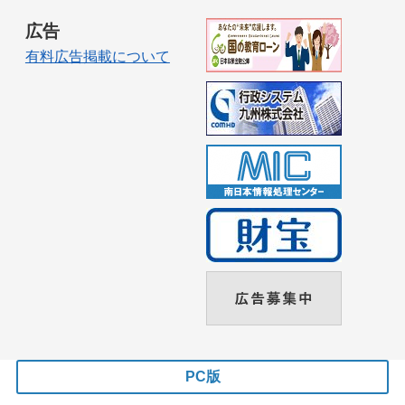
広告
有料広告掲載について
PC版