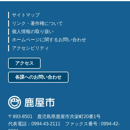
サイトマップ
リンク・著作権について
個人情報の取り扱い
ホームページに関するお問い合わせ
アクセシビリティ
アクセス
各課へのお問い合わせ
〒893-8501
鹿児島県鹿屋市共栄町20番1号
代表電話：0994-43-2111
ファックス番号 : 0994-42-