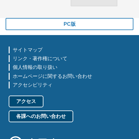
PC版
サイトマップ
リンク・著作権について
個人情報の取り扱い
ホームページに関するお問い合わせ
アクセシビリティ
アクセス
各課へのお問い合わせ