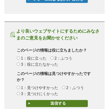
より良いウェブサイトにするためにみなさ
まのご意見をお聞かせください
このページの情報は役に立ちましたか？
1：役に立った
2：ふつう
3：役に立たなかった
このページの情報は見つけやすかったです
か？
1：見つけやすかった
2：ふつう
3：見つけにくかった