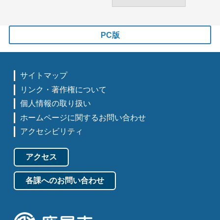
PC版
サイトマップ
リンク・著作権について
個人情報の取り扱い
ホームページに関するお問い合わせ
アクセシビリティ
アクセス
各課へのお問い合わせ