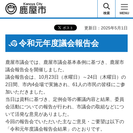
鹿屋市
検索
MENU
更新日：2025年5月1日
令和元年度議会報告会
鹿屋市議会では、鹿屋市議会基本条例に基づき、鹿屋市
議会報告会を開催しました。
議会報告会は、10月23日（水曜日）～24日（木曜日）の
2日間、市内4会場で実施され、61人の市民の皆様にご参
加いただきました。
当日は資料に基づき、定例会等の審議内容と結果、委員
会活動についての報告が行われ、市議会の取組などにつ
いて活発な意見がありました。
今回の報告会でいただいた主なご意見・ご要望は以下の
「令和元年度議会報告会結果」のとおりです。