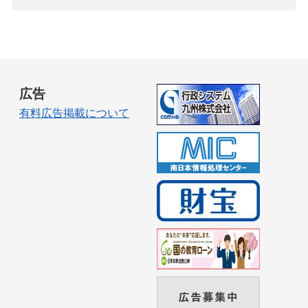
広告
有料広告掲載について