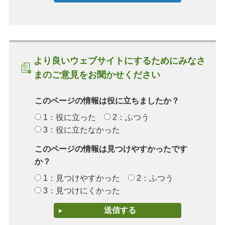
より良いウェブサイトにするためにみなさ
まのご意見をお聞かせください
このページの情報は役に立ちましたか？
1：役に立った
2：ふつう
3：役に立たなかった
このページの情報は見つけやすかったです
か？
1：見つけやすかった
2：ふつう
3：見つけにくかった