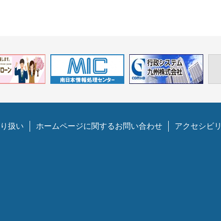
り扱い
ホームページに関するお問い合わせ
アクセシビ