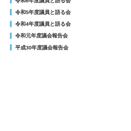
令和6年度議員と語る会
令和5年度議員と語る会
令和4年度議員と語る会
令和元年度議会報告会
平成30年度議会報告会