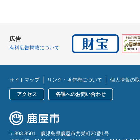
広告
有料広告掲載について
サイトマップ
リンク・著作権について
個人情報の取
アクセス
各課へのお問い合わせ
〒893-8501
鹿児島県鹿屋市共栄町20番1号