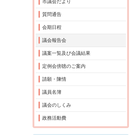
市議会だより
質問通告
会期日程
議会報告会
議案一覧及び会議結果
定例会傍聴のご案内
請願・陳情
議員名簿
議会のしくみ
政務活動費