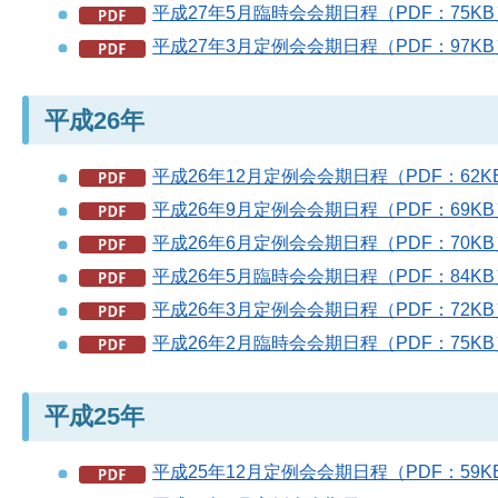
平成27年5月臨時会会期日程（PDF：75KB
平成27年3月定例会会期日程（PDF：97KB
平成26年
平成26年12月定例会会期日程（PDF：62K
平成26年9月定例会会期日程（PDF：69KB
平成26年6月定例会会期日程（PDF：70KB
平成26年5月臨時会会期日程（PDF：84KB
平成26年3月定例会会期日程（PDF：72KB
平成26年2月臨時会会期日程（PDF：75KB
平成25年
平成25年12月定例会会期日程（PDF：59K