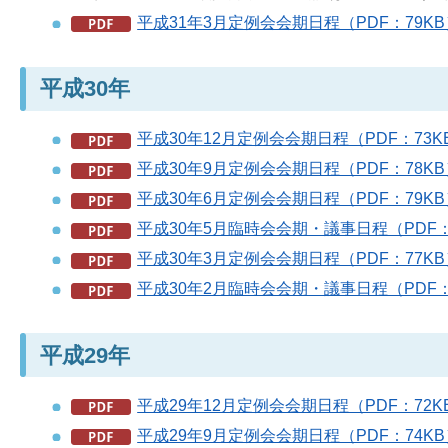
平成31年3月定例会会期日程（PDF：79KB
平成30年
平成30年12月定例会会期日程（PDF：73K
平成30年9月定例会会期日程（PDF：78KB
平成30年6月定例会会期日程（PDF：79KB
平成30年5月臨時会会期・議事日程（PDF：
平成30年3月定例会会期日程（PDF：77KB
平成30年2月臨時会会期・議事日程（PDF：
平成29年
平成29年12月定例会会期日程（PDF：72K
平成29年9月定例会会期日程（PDF：74KB