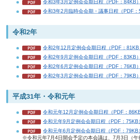
令和3年3月定例会会期日程（PDF：84KB
令和3年2月臨時会会期・議事日程（PDF：5
令和2年
令和2年12月定例会会期日程（PDF：81KB
令和2年9月定例会会期日程（PDF：83KB
令和2年6月定例会会期日程（PDF：76KB
令和2年3月定例会会期日程（PDF：79KB
平成31年・令和元年
令和元年12月定例会会期日程（PDF：86K
令和元年9月定例会会期日程（PDF：75KB
令和元年6月定例会会期日程（PDF：79KB
※令和元年7月4日開会予定の本会議は、7月3日（