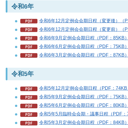
令和6年
令和6年12月定例会会期日程（変更後）（PD
令和6年12月定例会会期日程（変更前）（PD
令和6年9月定例会会期日程（PDF：85KB
令和6年6月定例会会期日程（PDF：75KB
令和6年3月定例会会期日程（PDF：87KB
令和5年
令和5年12月定例会会期日程（PDF：74KB
令和5年9月定例会会期日程（PDF：75KB
令和5年6月定例会会期日程（PDF：80KB
令和5年5月臨時会会期・議事日程（PDF：7
令和5年3月定例会会期日程（PDF：84KB