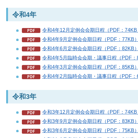
令和4年
令和4年12月定例会会期日程（PDF：74KB
令和4年9月定例会会期日程（PDF：77KB
令和4年6月定例会会期日程（PDF：82KB
令和4年5月臨時会会期・議事日程（PDF：8
令和4年3月定例会会期日程（PDF：85KB
令和4年2月臨時会会期・議事日程（PDF：6
令和3年
令和3年12月定例会会期日程（PDF：74KB
令和3年9月定例会会期日程（PDF：83KB
令和3年6月定例会会期日程（PDF：75KB