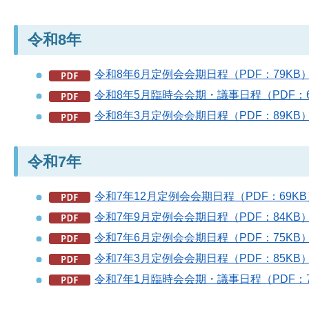
令和8年
令和8年6月定例会会期日程（PDF：79KB
令和8年5月臨時会会期・議事日程（PDF：6
令和8年3月定例会会期日程（PDF：89KB
令和7年
令和7年12月定例会会期日程（PDF：69KB
令和7年9月定例会会期日程（PDF：84KB
令和7年6月定例会会期日程（PDF：75KB
令和7年3月定例会会期日程（PDF：85KB
令和7年1月臨時会会期・議事日程（PDF：7