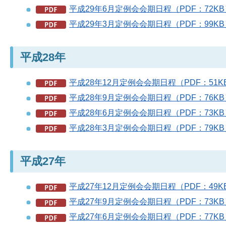
平成29年6月定例会会期日程（PDF：72KB
平成29年3月定例会会期日程（PDF：99KB
平成28年
平成28年12月定例会会期日程（PDF：51K
平成28年9月定例会会期日程（PDF：76KB
平成28年6月定例会会期日程（PDF：73KB
平成28年3月定例会会期日程（PDF：79KB
平成27年
平成27年12月定例会会期日程（PDF：49K
平成27年9月定例会会期日程（PDF：73KB
平成27年6月定例会会期日程（PDF：77KB