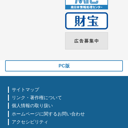
PC版
サイトマップ
リンク・著作権について
個人情報の取り扱い
ホームページに関するお問い合わせ
アクセシビリティ