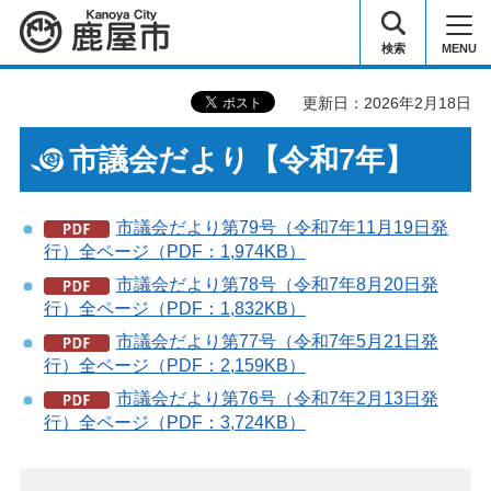
鹿屋市
検索
MENU
更新日：2026年2月18日
市議会だより【令和7年】
市議会だより第79号（令和7年11月19日発
行）全ページ（PDF：1,974KB）
市議会だより第78号（令和7年8月20日発
行）全ページ（PDF：1,832KB）
市議会だより第77号（令和7年5月21日発
行）全ページ（PDF：2,159KB）
市議会だより第76号（令和7年2月13日発
行）全ページ（PDF：3,724KB）