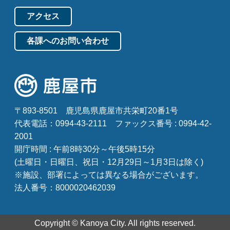
アクセス
各課へのお問い合わせ
〒893-8501
鹿児島県鹿屋市共栄町20番1号
代表電話：0994-43-2111
ファックス番号 : 0994-42-
2001
開庁時間 : 午前8時30分～午後5時15分
(土曜日・日曜日、祝日・12月29日～1月3日は除く)
※施設、部署によっては異なる場合がございます。
法人番号：8000020462039
Copyright © Kanoya City. All rights reserved.