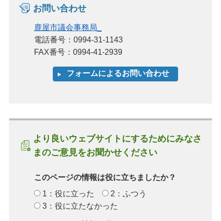
お問い合わせ
鹿屋市議会事務局_
電話番号：0994-31-1143
FAX番号：0994-41-2939
より良いウェブサイトにするためにみなさ
まのご意見をお聞かせください
このページの情報は役に立ちましたか？
1：役に立った
2：ふつう
3：役に立たなかった