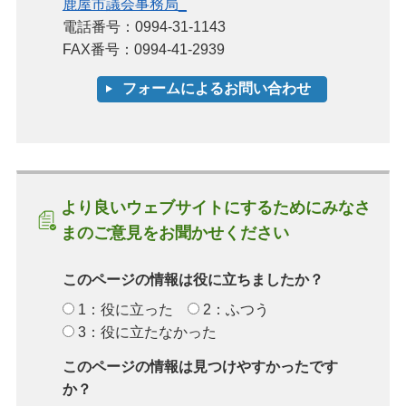
鹿屋市議会事務局_
電話番号：0994-31-1143
FAX番号：0994-41-2939
より良いウェブサイトにするためにみなさ
まのご意見をお聞かせください
このページの情報は役に立ちましたか？
1：役に立った
2：ふつう
3：役に立たなかった
このページの情報は見つけやすかったです
か？