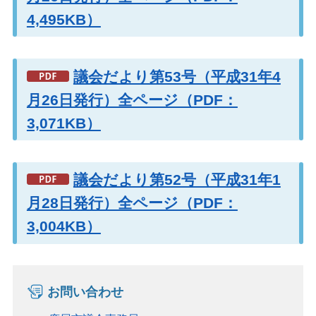
4,495KB）
議会だより第53号（平成31年4
月26日発行）全ページ（PDF：
3,071KB）
議会だより第52号（平成31年1
月28日発行）全ページ（PDF：
3,004KB）
お問い合わせ