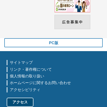
PC版
サイトマップ
リンク・著作権について
個人情報の取り扱い
ホームページに関するお問い合わせ
アクセシビリティ
アクセス