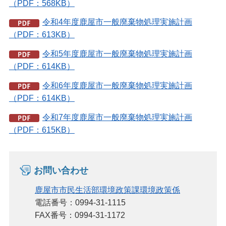
（PDF：568KB）
令和4年度鹿屋市一般廃棄物処理実施計画
（PDF：613KB）
令和5年度鹿屋市一般廃棄物処理実施計画
（PDF：614KB）
令和6年度鹿屋市一般廃棄物処理実施計画
（PDF：614KB）
令和7年度鹿屋市一般廃棄物処理実施計画
（PDF：615KB）
お問い合わせ
鹿屋市市民生活部環境政策課環境政策係
電話番号：0994-31-1115
FAX番号：0994-31-1172