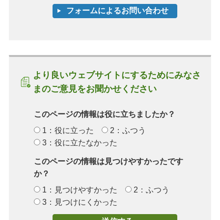
より良いウェブサイトにするためにみなさ
まのご意見をお聞かせください
このページの情報は役に立ちましたか？
1：役に立った
2：ふつう
3：役に立たなかった
このページの情報は見つけやすかったです
か？
1：見つけやすかった
2：ふつう
3：見つけにくかった