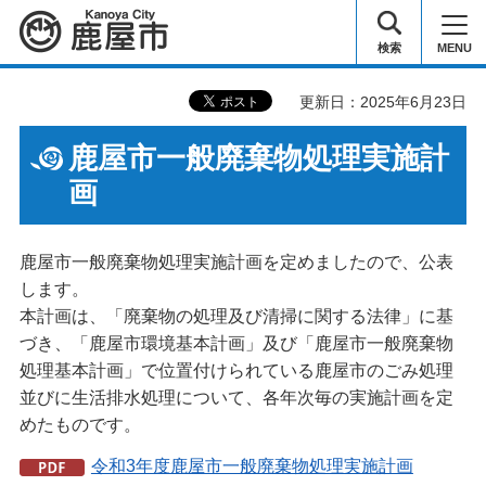
鹿屋市
検索
MENU
更新日：2025年6月23日
鹿屋市一般廃棄物処理実施計
画
鹿屋市一般廃棄物処理実施計画を定めましたので、公表
します。
本計画は、「廃棄物の処理及び清掃に関する法律」に基
づき、「鹿屋市環境基本計画」及び「鹿屋市一般廃棄物
処理基本計画」で位置付けられている鹿屋市のごみ処理
並びに生活排水処理について、各年次毎の実施計画を定
めたものです。
令和3年度鹿屋市一般廃棄物処理実施計画