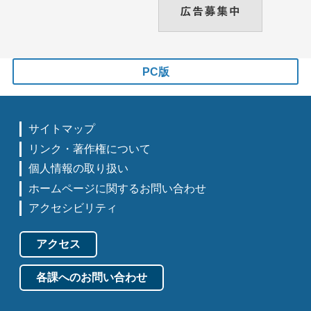
PC版
サイトマップ
リンク・著作権について
個人情報の取り扱い
ホームページに関するお問い合わせ
アクセシビリティ
アクセス
各課へのお問い合わせ