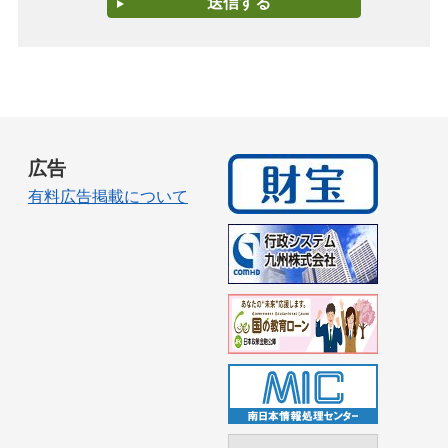
広告
有料広告掲載について