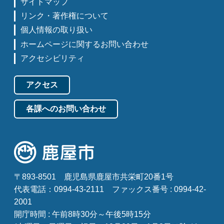
サイトマップ
リンク・著作権について
個人情報の取り扱い
ホームページに関するお問い合わせ
アクセシビリティ
アクセス
各課へのお問い合わせ
〒893-8501
鹿児島県鹿屋市共栄町20番1号
代表電話：0994-43-2111
ファックス番号 : 0994-42-
2001
開庁時間 : 午前8時30分～午後5時15分