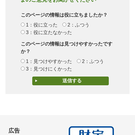
このページの情報は役に立ちましたか？
1：役に立った
2：ふつう
3：役に立たなかった
このページの情報は見つけやすかったです
か？
1：見つけやすかった
2：ふつう
3：見つけにくかった
広告