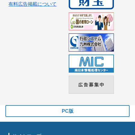
有料広告掲載について
PC版