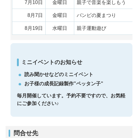
7月10日
金曜日
親子で音楽を楽しもう
8月7日
金曜日
バンビの夏まつり
8月19日
水曜日
親子運動遊び
ミニイベントのお知らせ
読み聞かせなどのミニイベント
お子様の成長記録製作”ペッタン子”
毎月開催しています。予約不要ですので、お気軽
にご参加ください♪
問合せ先