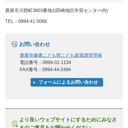
鹿屋市川西町3603番地1(田崎地区学習センター内)
TEL：0994-41-5066
お問い合わせ
鹿屋市健康こども部こども政策課管理係
電話番号：0994-31-1134
FAX番号：0994-44-2494
より良いウェブサイトにするためにみなさ
まのご意見をお聞かせください