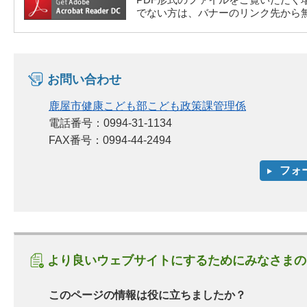
PDF形式のファイルをご覧いただく場合には、A
でない方は、バナーのリンク先から
お問い合わせ
鹿屋市健康こども部こども政策課管理係
電話番号：0994-31-1134
FAX番号：0994-44-2494
より良いウェブサイトにするためにみなさまの
このページの情報は役に立ちましたか？