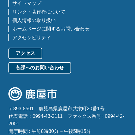
サイトマップ
リンク・著作権について
個人情報の取り扱い
ホームページに関するお問い合わせ
アクセシビリティ
アクセス
各課へのお問い合わせ
〒893-8501
鹿児島県鹿屋市共栄町20番1号
代表電話：0994-43-2111
ファックス番号 : 0994-42-
2001
開庁時間 : 午前8時30分～午後5時15分