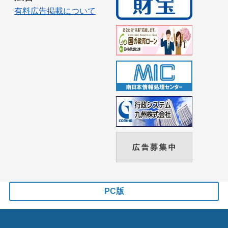
有料広告掲載について
PC版