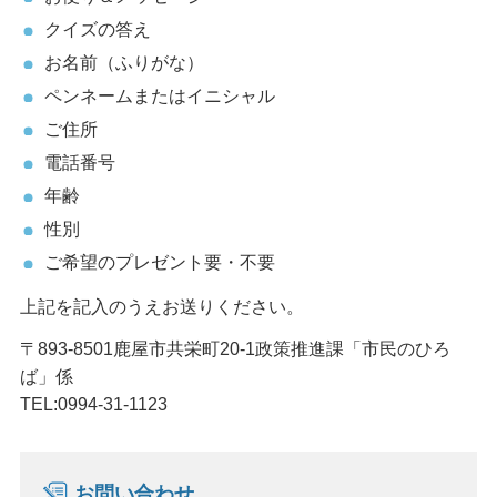
クイズの答え
お名前（ふりがな）
ペンネームまたはイニシャル
ご住所
電話番号
年齢
性別
ご希望のプレゼント要・不要
上記を記入のうえお送りください。
〒893-8501鹿屋市共栄町20-1政策推進課「市民のひろ
ば」係
TEL:0994-31-1123
お問い合わせ