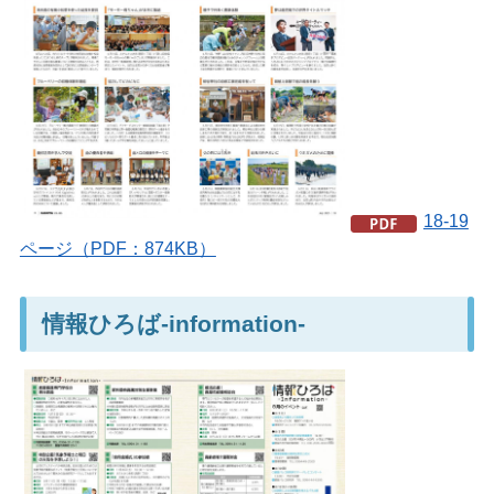
18-19
ページ（PDF：874KB）
情報ひろば-information-