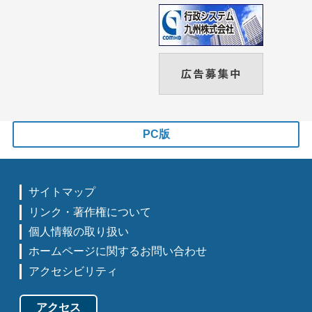
PC版
サイトマップ
リンク・著作権について
個人情報の取り扱い
ホームページに関するお問い合わせ
アクセシビリティ
アクセス