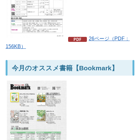
26ページ（PDF：
156KB）
今月のオススメ書籍【Bookmark】