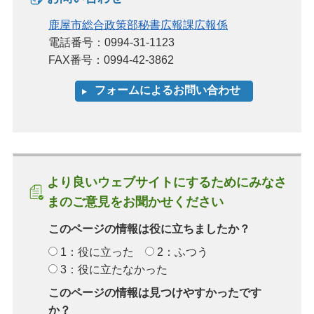
鹿屋市総合政策部秘書広報課広報係
電話番号：0994-31-1123
FAX番号：0994-42-3862
より良いウェブサイトにするためにみなさ
まのご意見をお聞かせください
このページの情報は役に立ちましたか？
1：役に立った
2：ふつう
3：役に立たなかった
このページの情報は見つけやすかったです
か？