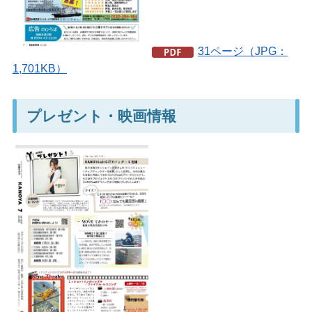
31ページ（JPG：
1,701KB）
プレゼント・映画情報