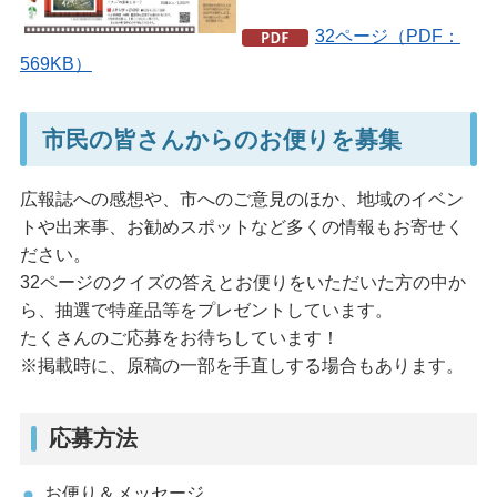
32ページ（PDF：
569KB）
市民の皆さんからのお便りを募集
広報誌への感想や、市へのご意見のほか、地域のイベン
トや出来事、お勧めスポットなど多くの情報もお寄せく
ださい。
32ページのクイズの答えとお便りをいただいた方の中か
ら、抽選で特産品等をプレゼントしています。
たくさんのご応募をお待ちしています！
※掲載時に、原稿の一部を手直しする場合もあります。
応募方法
お便り＆メッセージ