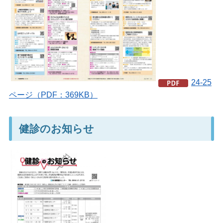
24-25
ページ（PDF：369KB）
健診のお知らせ