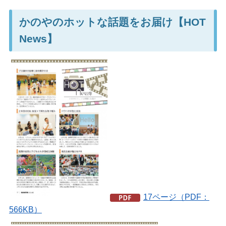
かのやのホットな話題をお届け【HOT
News】
17ページ（PDF：
566KB）