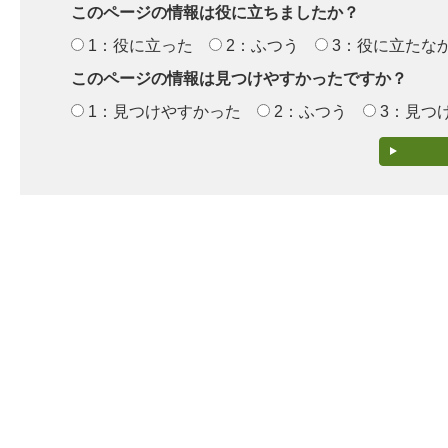
このページの情報は役に立ちましたか？
1：役に立った
2：ふつう
3：役に立たな
このページの情報は見つけやすかったですか？
1：見つけやすかった
2：ふつう
3：見つ