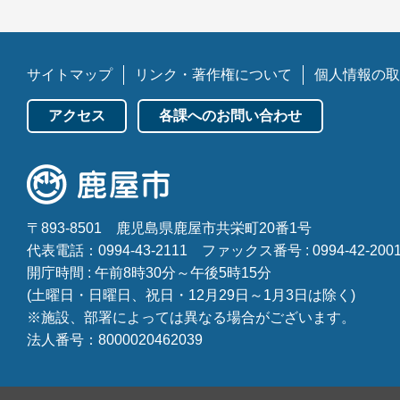
サイトマップ
リンク・著作権について
個人情報の取
アクセス
各課へのお問い合わせ
〒893-8501
鹿児島県鹿屋市共栄町20番1号
代表電話：0994-43-2111
ファックス番号 : 0994-42-200
開庁時間 : 午前8時30分～午後5時15分
(土曜日・日曜日、祝日・12月29日～1月3日は除く)
※施設、部署によっては異なる場合がございます。
法人番号：8000020462039