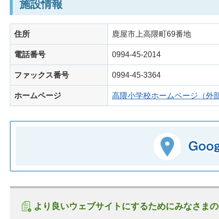
施設情報
住所
鹿屋市上高隈町69番地
電話番号
0994-45-2014
ファックス番号
0994-45-3364
ホームページ
高隈小学校ホームページ（外
より良いウェブサイトにするためにみなさまの