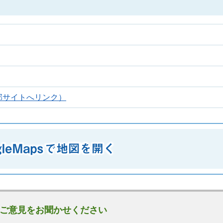
部サイトへリンク）
ご意見をお聞かせください