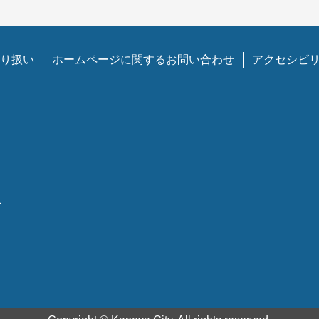
り扱い
ホームページに関するお問い合わせ
アクセシビ
1