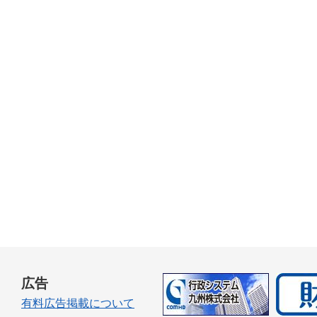
広告
有料広告掲載について