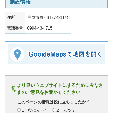
施設情報
住所
鹿屋市向江町27番11号
電話番号
0994-43-4715
より良いウェブサイトにするためにみなさ
まのご意見をお聞かせください
このページの情報は役に立ちましたか？
1：役に立った
2：ふつう