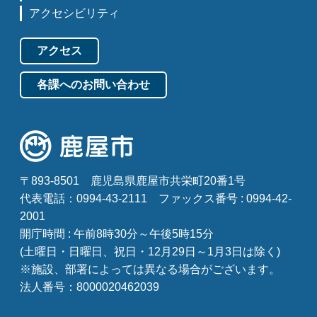
アクセシビリティ
アクセス
各課へのお問い合わせ
〒893-8501
鹿児島県鹿屋市共栄町20番1号
代表電話：0994-43-2111
ファックス番号 : 0994-42-
2001
開庁時間 : 午前8時30分～午後5時15分
(土曜日・日曜日、祝日・12月29日～1月3日は除く)
※施設、部署によっては異なる場合がございます。
法人番号：8000020462039