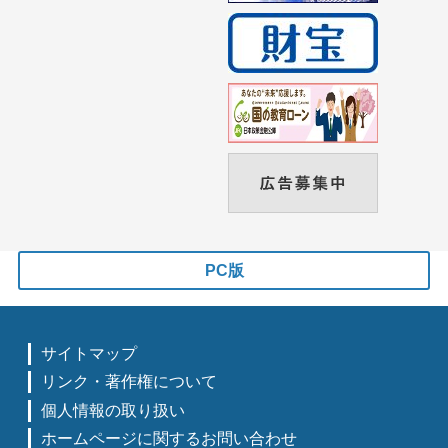
PC版
サイトマップ
リンク・著作権について
個人情報の取り扱い
ホームページに関するお問い合わせ