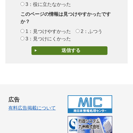
3：役に立たなかった
このページの情報は見つけやすかったです
か？
1：見つけやすかった
2：ふつう
3：見つけにくかった
広告
有料広告掲載について