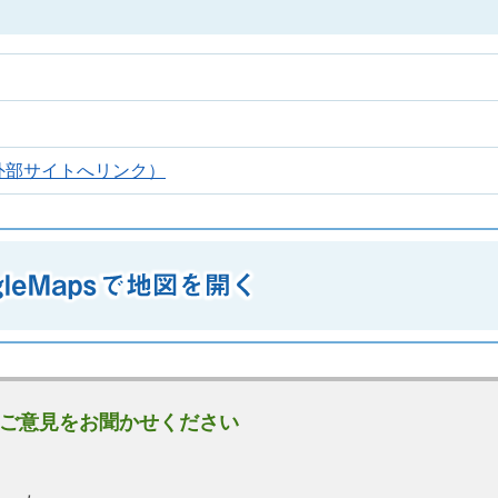
外部サイトへリンク）
ご意見をお聞かせください