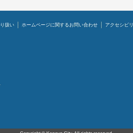
り扱い
ホームページに関するお問い合わせ
アクセシビ
1