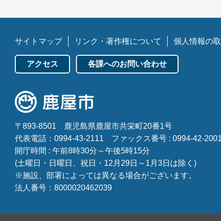
サイトマップ
リンク・著作権について
個人情報の取
アクセス
各課へのお問い合わせ
〒893-8501
鹿児島県鹿屋市共栄町20番1号
代表電話：0994-43-2111
ファックス番号 : 0994-42-200
開庁時間 : 午前8時30分～午後5時15分
(土曜日・日曜日、祝日・12月29日～1月3日は除く)
※施設、部署によっては異なる場合がございます。
法人番号：8000020462039