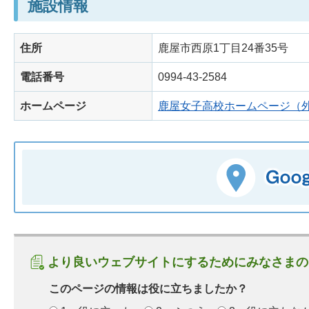
施設情報
住所
鹿屋市西原1丁目24番35号
電話番号
0994-43-2584
ホームページ
鹿屋女子高校ホームページ（
より良いウェブサイトにするためにみなさまの
このページの情報は役に立ちましたか？