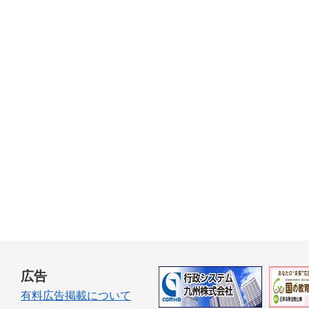
広告
有料広告掲載について