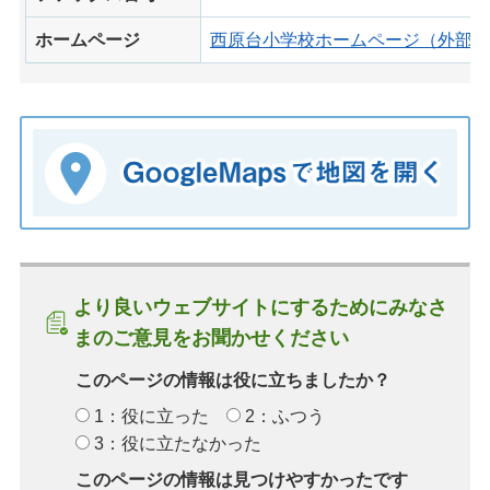
ホームページ
西原台小学校ホームページ（外部サ
より良いウェブサイトにするためにみなさ
まのご意見をお聞かせください
このページの情報は役に立ちましたか？
1：役に立った
2：ふつう
3：役に立たなかった
このページの情報は見つけやすかったです