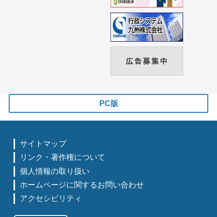
PC版
サイトマップ
リンク・著作権について
個人情報の取り扱い
ホームページに関するお問い合わせ
アクセシビリティ