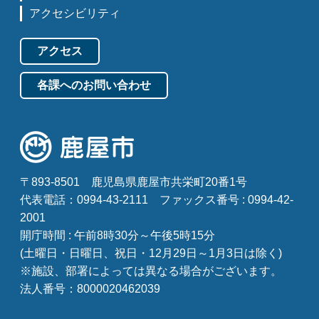
アクセシビリティ
アクセス
各課へのお問い合わせ
〒893-8501
鹿児島県鹿屋市共栄町20番1号
代表電話：0994-43-2111
ファックス番号 : 0994-42-
2001
開庁時間 : 午前8時30分～午後5時15分
(土曜日・日曜日、祝日・12月29日～1月3日は除く)
※施設、部署によっては異なる場合がございます。
法人番号：8000020462039