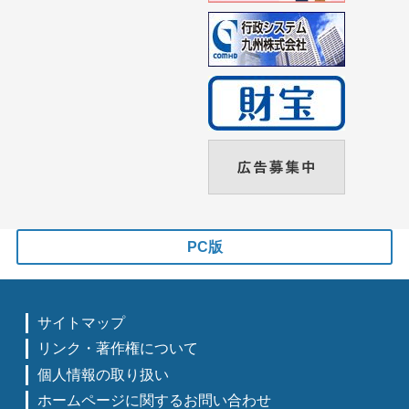
PC版
サイトマップ
リンク・著作権について
個人情報の取り扱い
ホームページに関するお問い合わせ