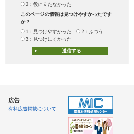
3：役に立たなかった
このページの情報は見つけやすかったです
か？
1：見つけやすかった
2：ふつう
3：見つけにくかった
広告
有料広告掲載について