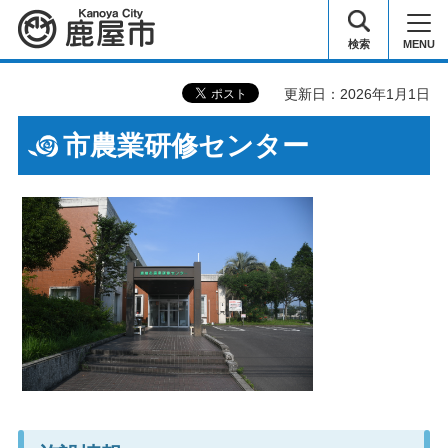
鹿屋市
検索
MENU
更新日：2026年1月1日
市農業研修センター