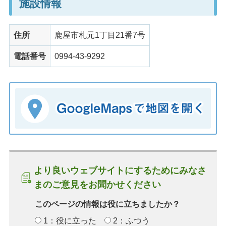
施設情報
住所
鹿屋市札元1丁目21番7号
電話番号
0994-43-9292
より良いウェブサイトにするためにみなさ
まのご意見をお聞かせください
このページの情報は役に立ちましたか？
1：役に立った
2：ふつう