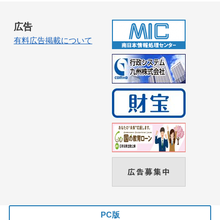
広告
有料広告掲載について
PC版