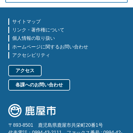
サイトマップ
リンク・著作権について
個人情報の取り扱い
ホームページに関するお問い合わせ
アクセシビリティ
アクセス
各課へのお問い合わせ
〒893-8501
鹿児島県鹿屋市共栄町20番1号
代表電話：0994-43-2111
ファックス番号 : 0994-42-