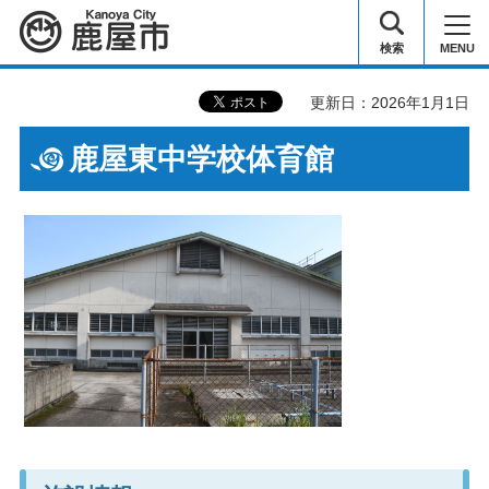
鹿屋市
検索
MENU
更新日：2026年1月1日
鹿屋東中学校体育館