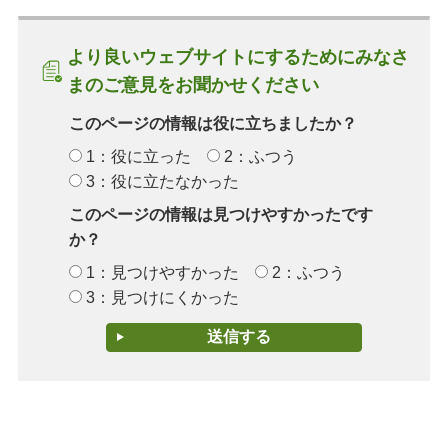
より良いウェブサイトにするためにみなさ
まのご意見をお聞かせください
このページの情報は役に立ちましたか？
1：役に立った
2：ふつう
3：役に立たなかった
このページの情報は見つけやすかったです
か？
1：見つけやすかった
2：ふつう
3：見つけにくかった