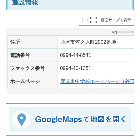
施設情報
画面サイズで表示
住所
鹿屋市笠之原町2902番地
電話番号
0994-44-8541
ファックス番号
0994-40-1351
ホームページ
鹿屋東中学校ホームページ（外部サ