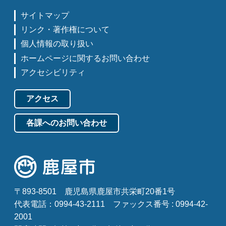
サイトマップ
リンク・著作権について
個人情報の取り扱い
ホームページに関するお問い合わせ
アクセシビリティ
アクセス
各課へのお問い合わせ
〒893-8501
鹿児島県鹿屋市共栄町20番1号
代表電話：0994-43-2111
ファックス番号 : 0994-42-
2001