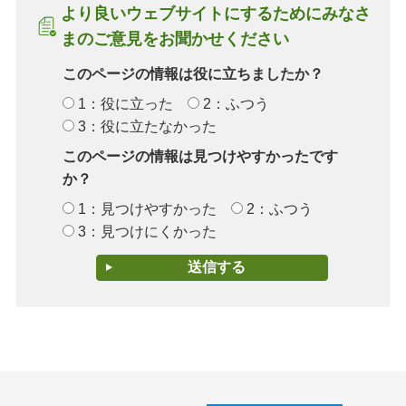
より良いウェブサイトにするためにみなさ
まのご意見をお聞かせください
このページの情報は役に立ちましたか？
1：役に立った
2：ふつう
3：役に立たなかった
このページの情報は見つけやすかったです
か？
1：見つけやすかった
2：ふつう
3：見つけにくかった