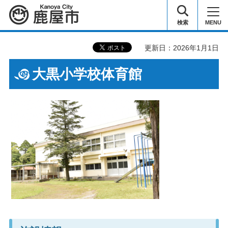
鹿屋市
検索
MENU
更新日：2026年1月1日
大黒小学校体育館