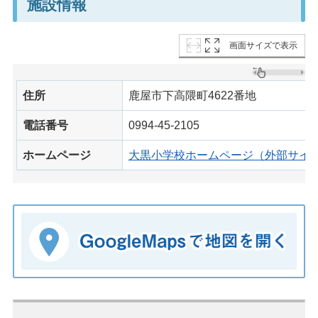
施設情報
画面サイズで表示
住所
鹿屋市下高隈町4622番地
電話番号
0994-45-2105
ホームページ
大黒小学校ホームページ（外部サイ