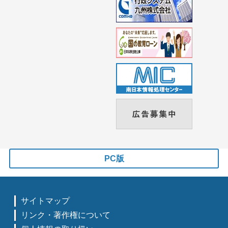
PC版
サイトマップ
リンク・著作権について