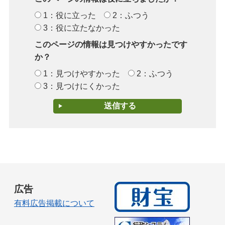
1：役に立った
2：ふつう
3：役に立たなかった
このページの情報は見つけやすかったです
か？
1：見つけやすかった
2：ふつう
3：見つけにくかった
広告
有料広告掲載について