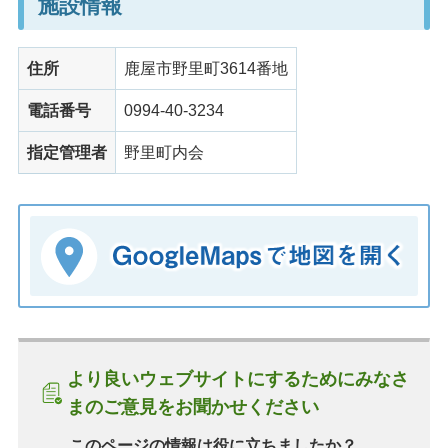
施設情報
住所
鹿屋市野里町3614番地
電話番号
0994-40-3234
指定管理者
野里町内会
より良いウェブサイトにするためにみなさ
まのご意見をお聞かせください
このページの情報は役に立ちましたか？