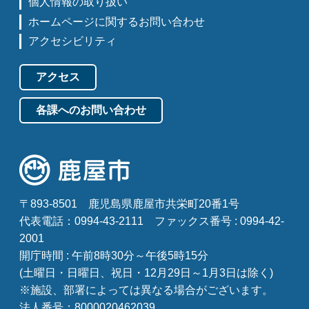
個人情報の取り扱い
ホームページに関するお問い合わせ
アクセシビリティ
アクセス
各課へのお問い合わせ
〒893-8501
鹿児島県鹿屋市共栄町20番1号
代表電話：0994-43-2111
ファックス番号 : 0994-42-
2001
開庁時間 : 午前8時30分～午後5時15分
(土曜日・日曜日、祝日・12月29日～1月3日は除く)
※施設、部署によっては異なる場合がございます。
法人番号：8000020462039