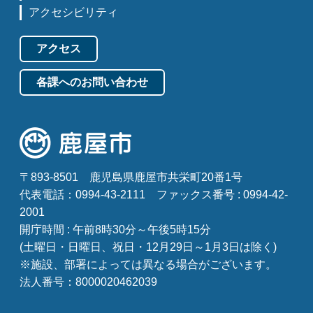
アクセシビリティ
アクセス
各課へのお問い合わせ
〒893-8501
鹿児島県鹿屋市共栄町20番1号
代表電話：0994-43-2111
ファックス番号 : 0994-42-
2001
開庁時間 : 午前8時30分～午後5時15分
(土曜日・日曜日、祝日・12月29日～1月3日は除く)
※施設、部署によっては異なる場合がございます。
法人番号：8000020462039