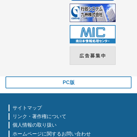
PC版
サイトマップ
リンク・著作権について
個人情報の取り扱い
ホームページに関するお問い合わせ