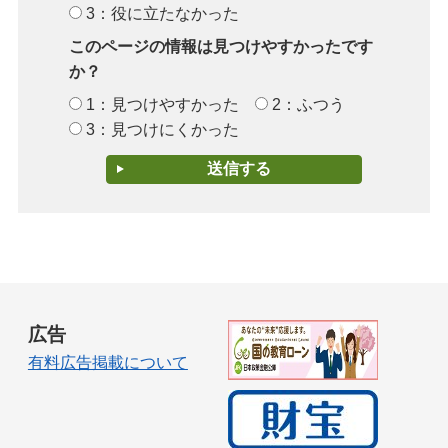
3：役に立たなかった
このページの情報は見つけやすかったです
か？
1：見つけやすかった
2：ふつう
3：見つけにくかった
広告
有料広告掲載について