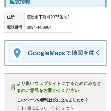
施設情報
住所
鹿屋市下堀町2975番地2
電話番号
0994-44-8904
より良いウェブサイトにするためにみなさ
まのご意見をお聞かせください
このページの情報は役に立ちましたか？
1：役に立った
2：ふつう