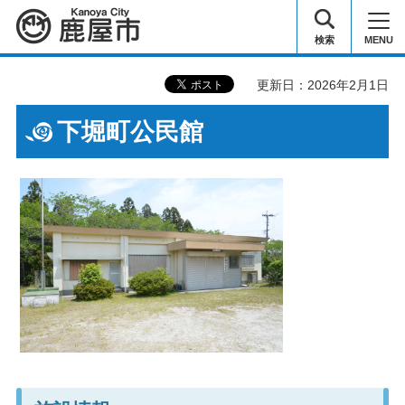
鹿屋市
検索
MENU
更新日：2026年2月1日
下堀町公民館