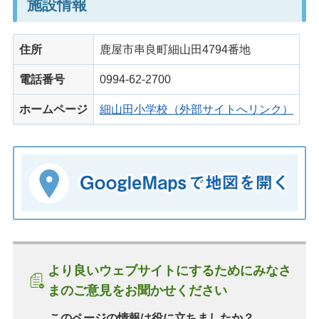
施設情報
住所
鹿屋市串良町細山田4794番地
電話番号
0994-62-2700
ホームページ
細山田小学校（外部サイトへリンク）
より良いウェブサイトにするためにみなさ
まのご意見をお聞かせください
このページの情報は役に立ちましたか？