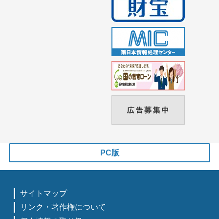
PC版
サイトマップ
リンク・著作権について