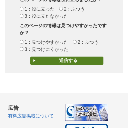
1：役に立った
2：ふつう
3：役に立たなかった
このページの情報は見つけやすかったです
か？
1：見つけやすかった
2：ふつう
3：見つけにくかった
広告
有料広告掲載について