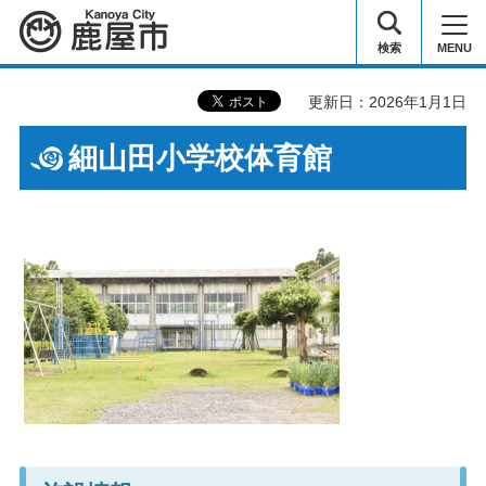
鹿屋市
検索
MENU
更新日：2026年1月1日
細山田小学校体育館