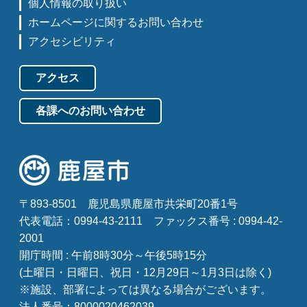
個人情報の取り扱い
ホームページに関するお問い合わせ
アクセシビリティ
アクセス
各課へのお問い合わせ
〒893-8501
鹿児島県鹿屋市共栄町20番1号
代表電話：0994-43-2111
ファックス番号 : 0994-42-
2001
開庁時間 : 午前8時30分～午後5時15分
(土曜日・日曜日、祝日・12月29日～1月3日は除く)
※施設、部署によっては異なる場合がございます。
法人番号：8000020462039