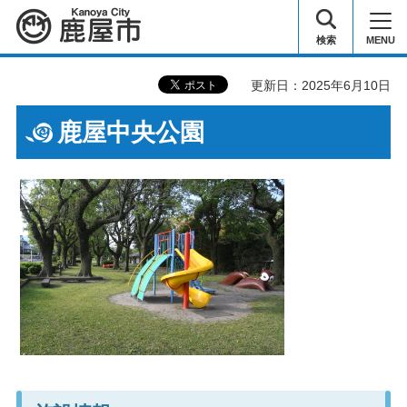
鹿屋市
検索
MENU
更新日：2025年6月10日
鹿屋中央公園