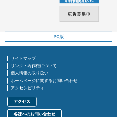
PC版
サイトマップ
リンク・著作権について
個人情報の取り扱い
ホームページに関するお問い合わせ
アクセシビリティ
アクセス
各課へのお問い合わせ