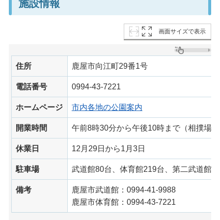
施設情報
画面サイズで表示
住所
鹿屋市向江町29番1号
電話番号
0994-43-7221
ホームページ
市内各地の公園案内
開業時間
午前8時30分から午後10時まで（相撲場
休業日
12月29日から1月3日
駐車場
武道館80台、体育館219台、第二武道館5
備考
鹿屋市武道館：0994-41-9988
鹿屋市体育館：0994-43-7221