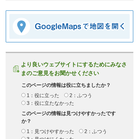
より良いウェブサイトにするためにみなさ
まのご意見をお聞かせください
このページの情報は役に立ちましたか？
1：役に立った
2：ふつう
3：役に立たなかった
このページの情報は見つけやすかったです
か？
1：見つけやすかった
2：ふつう