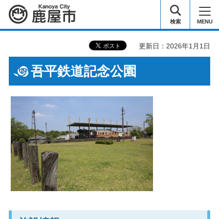
鹿屋市
検索
MENU
更新日：2026年1月1日
吾平鉄道記念公園