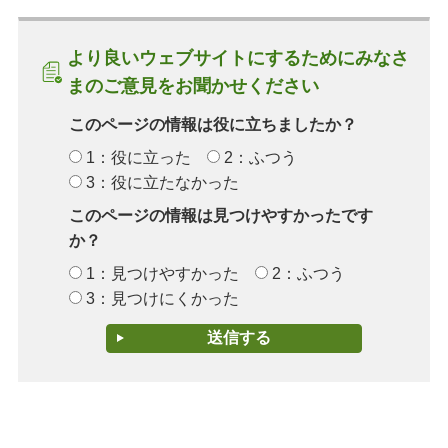
より良いウェブサイトにするためにみなさ
まのご意見をお聞かせください
このページの情報は役に立ちましたか？
1：役に立った
2：ふつう
3：役に立たなかった
このページの情報は見つけやすかったです
か？
1：見つけやすかった
2：ふつう
3：見つけにくかった