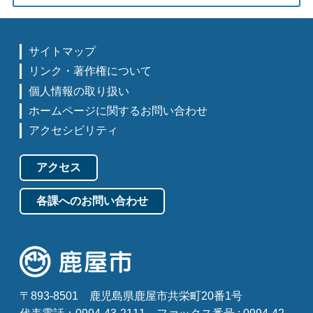
サイトマップ
リンク・著作権について
個人情報の取り扱い
ホームページに関するお問い合わせ
アクセシビリティ
アクセス
各課へのお問い合わせ
〒893-8501
鹿児島県鹿屋市共栄町20番1号