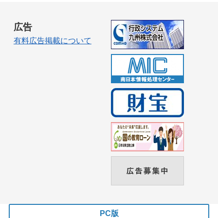
広告
有料広告掲載について
PC版