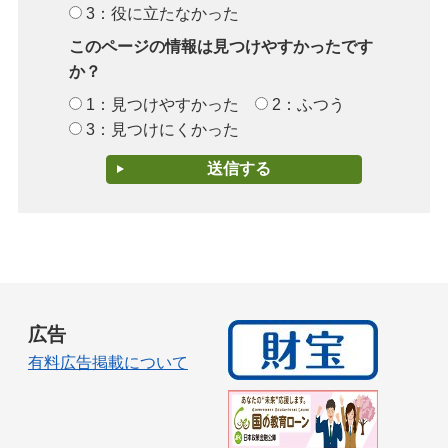
3：役に立たなかった
このページの情報は見つけやすかったです
か？
1：見つけやすかった
2：ふつう
3：見つけにくかった
広告
有料広告掲載について