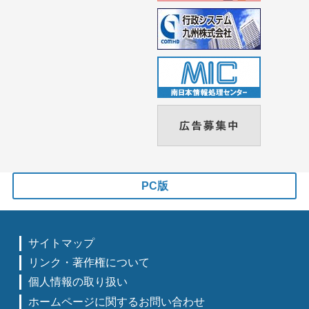
PC版
サイトマップ
リンク・著作権について
個人情報の取り扱い
ホームページに関するお問い合わせ