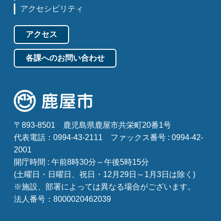
アクセシビリティ
アクセス
各課へのお問い合わせ
〒893-8501
鹿児島県鹿屋市共栄町20番1号
代表電話：0994-43-2111
ファックス番号 : 0994-42-
2001
開庁時間 : 午前8時30分～午後5時15分
(土曜日・日曜日、祝日・12月29日～1月3日は除く)
※施設、部署によっては異なる場合がございます。
法人番号：8000020462039