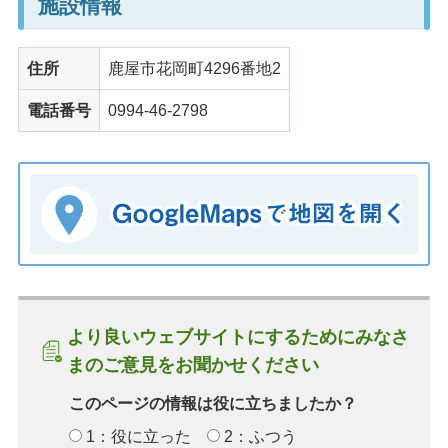
施設情報
住所
鹿屋市花岡町4296番地2
電話番号
0994-46-2798
より良いウェブサイトにするためにみなさ
まのご意見をお聞かせください
このページの情報は役に立ちましたか？
1：役に立った
2：ふつう