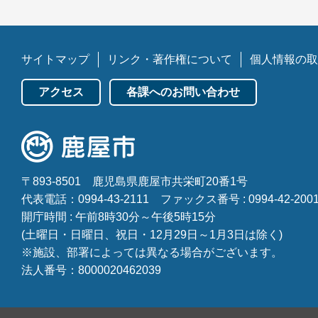
サイトマップ
リンク・著作権について
個人情報の取
アクセス
各課へのお問い合わせ
〒893-8501
鹿児島県鹿屋市共栄町20番1号
代表電話：0994-43-2111
ファックス番号 : 0994-42-200
開庁時間 : 午前8時30分～午後5時15分
(土曜日・日曜日、祝日・12月29日～1月3日は除く)
※施設、部署によっては異なる場合がございます。
法人番号：8000020462039