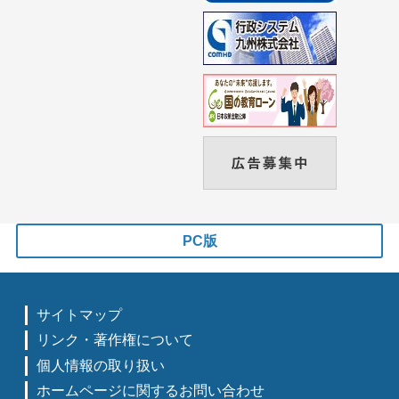
PC版
サイトマップ
リンク・著作権について
個人情報の取り扱い
ホームページに関するお問い合わせ