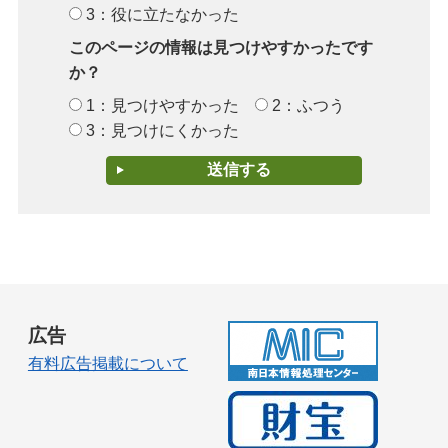
3：役に立たなかった
このページの情報は見つけやすかったです
か？
1：見つけやすかった
2：ふつう
3：見つけにくかった
広告
有料広告掲載について