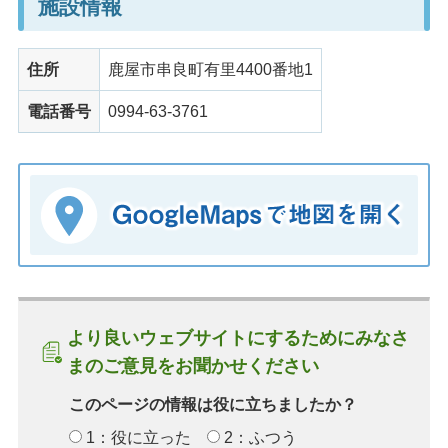
施設情報
住所
鹿屋市串良町有里4400番地1
電話番号
0994-63-3761
より良いウェブサイトにするためにみなさ
まのご意見をお聞かせください
このページの情報は役に立ちましたか？
1：役に立った
2：ふつう