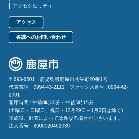
アクセシビリティ
アクセス
各課へのお問い合わせ
〒893-8501
鹿児島県鹿屋市共栄町20番1号
代表電話：0994-43-2111
ファックス番号 : 0994-42-
2001
開庁時間 : 午前8時30分～午後5時15分
(土曜日・日曜日、祝日・12月29日～1月3日は除く)
※施設、部署によっては異なる場合がございます。
法人番号：8000020462039