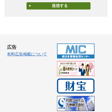
広告
有料広告掲載について