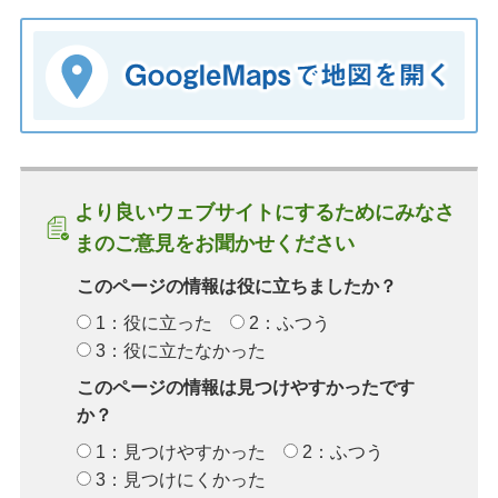
より良いウェブサイトにするためにみなさ
まのご意見をお聞かせください
このページの情報は役に立ちましたか？
1：役に立った
2：ふつう
3：役に立たなかった
このページの情報は見つけやすかったです
か？
1：見つけやすかった
2：ふつう
3：見つけにくかった