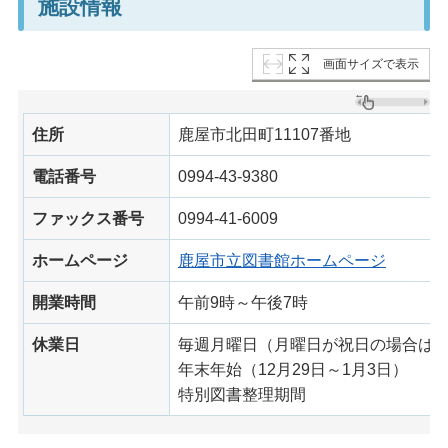
施設情報
画面サイズで表示
住所
鹿屋市北田町11107番地
電話番号
0994-43-9380
ファックス番号
0994-41-6009
ホームページ
鹿屋市立図書館ホームページ
開業時間
午前9時～午後7時
休業日
毎週月曜日（月曜日が祝日の場合は
年末年始（12月29日～1月3日）
特別図書整理期間