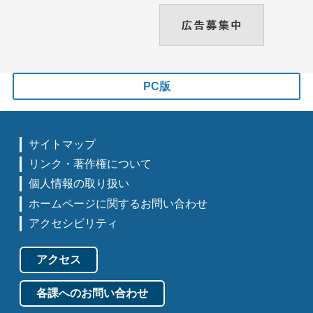
PC版
サイトマップ
リンク・著作権について
個人情報の取り扱い
ホームページに関するお問い合わせ
アクセシビリティ
アクセス
各課へのお問い合わせ