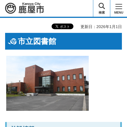
鹿屋市
検索
MENU
更新日：2026年1月1日
市立図書館