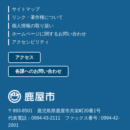
サイトマップ
リンク・著作権について
個人情報の取り扱い
ホームページに関するお問い合わせ
アクセシビリティ
アクセス
各課へのお問い合わせ
〒893-8501
鹿児島県鹿屋市共栄町20番1号
代表電話：0994-43-2111
ファックス番号 : 0994-42-
2001