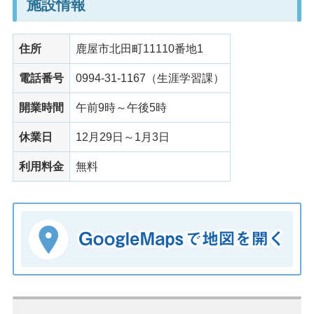
施設情報
住所
鹿屋市北田町11110番地1
電話番号
0994-31-1167（生涯学習課）
開業時間
午前9時～午後5時
休業日
12月29日～1月3日
利用料金
無料