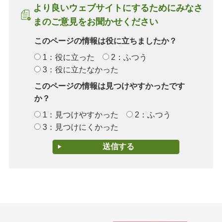
より良いウェブサイトにするためにみなさ
まのご意見をお聞かせください
このページの情報は役に立ちましたか？
1：役に立った
2：ふつう
3：役に立たなかった
このページの情報は見つけやすかったです
か？
1：見つけやすかった
2：ふつう
3：見つけにくかった