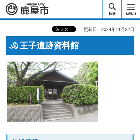
鹿屋市
検索
MENU
更新日：2024年11月22日
王子遺跡資料館