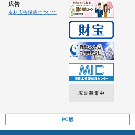
広告
有料広告掲載について
PC版