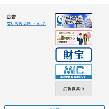
広告
有料広告掲載について