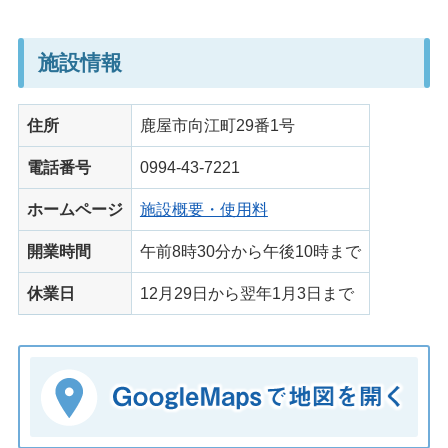
施設情報
住所
鹿屋市向江町29番1号
電話番号
0994-43-7221
ホームページ
施設概要・使用料
開業時間
午前8時30分から午後10時まで
休業日
12月29日から翌年1月3日まで