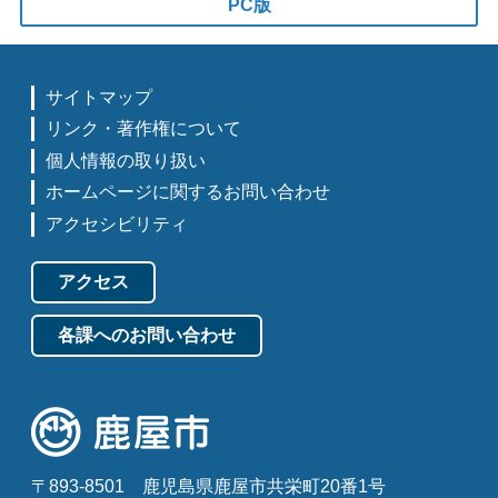
PC版
サイトマップ
リンク・著作権について
個人情報の取り扱い
ホームページに関するお問い合わせ
アクセシビリティ
アクセス
各課へのお問い合わせ
〒893-8501
鹿児島県鹿屋市共栄町20番1号