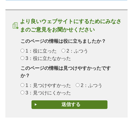
より良いウェブサイトにするためにみなさ
まのご意見をお聞かせください
このページの情報は役に立ちましたか？
1：役に立った
2：ふつう
3：役に立たなかった
このページの情報は見つけやすかったです
か？
1：見つけやすかった
2：ふつう
3：見つけにくかった