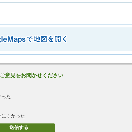
ご意見をお聞かせください
かった
けにくかった