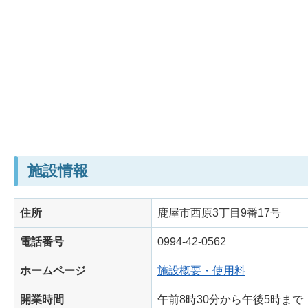
施設情報
住所
鹿屋市西原3丁目9番17号
電話番号
0994-42-0562
ホームページ
施設概要・使用料
開業時間
午前8時30分から午後5時まで