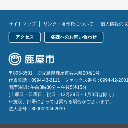
サイトマップ
リンク・著作権について
個人情報の取
アクセス
各課へのお問い合わせ
〒893-8501
鹿児島県鹿屋市共栄町20番1号
代表電話：0994-43-2111
ファックス番号 : 0994-42-200
開庁時間 : 午前8時30分～午後5時15分
(土曜日・日曜日、祝日・12月29日～1月3日は除く)
※施設、部署によっては異なる場合がございます。
法人番号：8000020462039