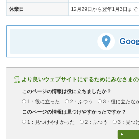
休業日
12月29日から翌年1月3日まで
より良いウェブサイトにするためにみなさまの
このページの情報は役に立ちましたか？
1：役に立った
2：ふつう
3：役に立たな
このページの情報は見つけやすかったですか？
1：見つけやすかった
2：ふつう
3：見つ