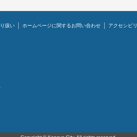
り扱い
ホームページに関するお問い合わせ
アクセシビ
1