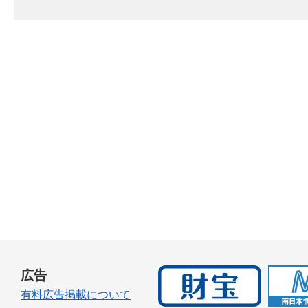
広告
有料広告掲載について