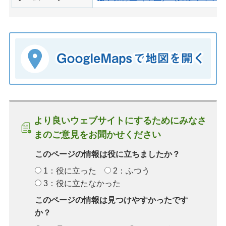
より良いウェブサイトにするためにみなさ
まのご意見をお聞かせください
このページの情報は役に立ちましたか？
1：役に立った
2：ふつう
3：役に立たなかった
このページの情報は見つけやすかったです
か？