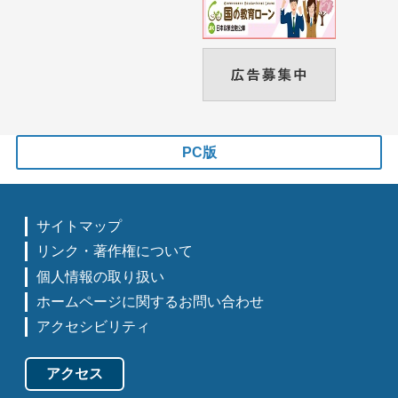
PC版
サイトマップ
リンク・著作権について
個人情報の取り扱い
ホームページに関するお問い合わせ
アクセシビリティ
アクセス