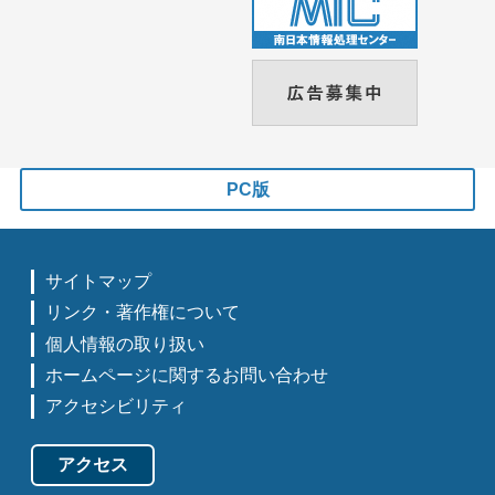
PC版
サイトマップ
リンク・著作権について
個人情報の取り扱い
ホームページに関するお問い合わせ
アクセシビリティ
アクセス