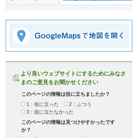
より良いウェブサイトにするためにみなさ
まのご意見をお聞かせください
このページの情報は役に立ちましたか？
1：役に立った
2：ふつう
3：役に立たなかった
このページの情報は見つけやすかったです
か？