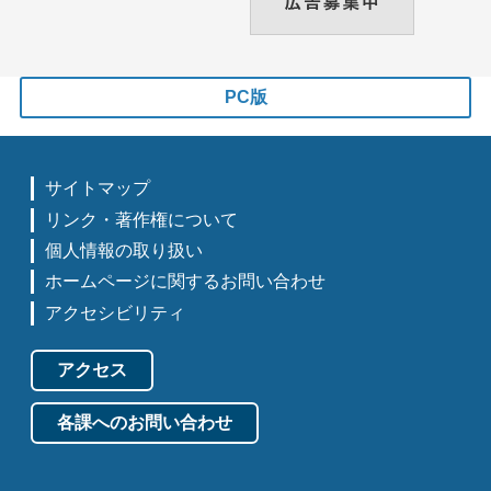
PC版
サイトマップ
リンク・著作権について
個人情報の取り扱い
ホームページに関するお問い合わせ
アクセシビリティ
アクセス
各課へのお問い合わせ