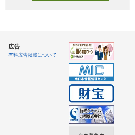
広告
有料広告掲載について