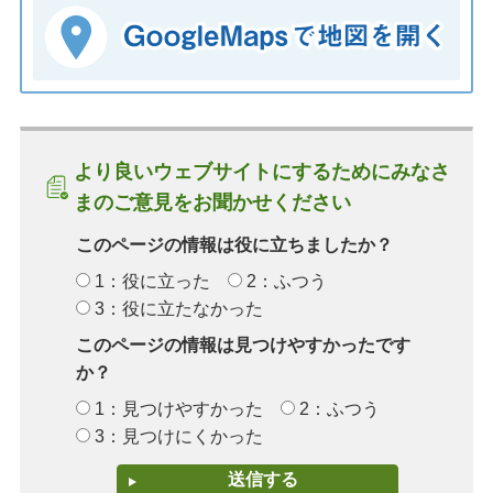
より良いウェブサイトにするためにみなさ
まのご意見をお聞かせください
このページの情報は役に立ちましたか？
1：役に立った
2：ふつう
3：役に立たなかった
このページの情報は見つけやすかったです
か？
1：見つけやすかった
2：ふつう
3：見つけにくかった