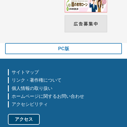
PC版
サイトマップ
リンク・著作権について
個人情報の取り扱い
ホームページに関するお問い合わせ
アクセシビリティ
アクセス