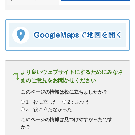
より良いウェブサイトにするためにみなさ
まのご意見をお聞かせください
このページの情報は役に立ちましたか？
1：役に立った
2：ふつう
3：役に立たなかった
このページの情報は見つけやすかったです
か？