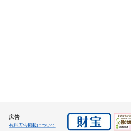
広告
有料広告掲載について