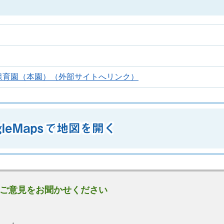
保育園（本園）（外部サイトへリンク）
ご意見をお聞かせください