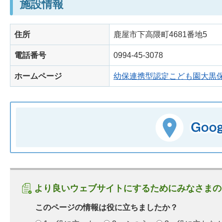
施設情報
住所
鹿屋市下高隈町4681番地5
電話番号
0994-45-3078
ホームページ
幼保連携型認定こども園大黒
より良いウェブサイトにするためにみなさまの
このページの情報は役に立ちましたか？