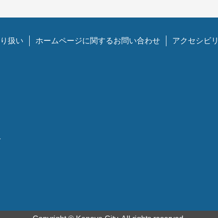
り扱い
ホームページに関するお問い合わせ
アクセシビ
1