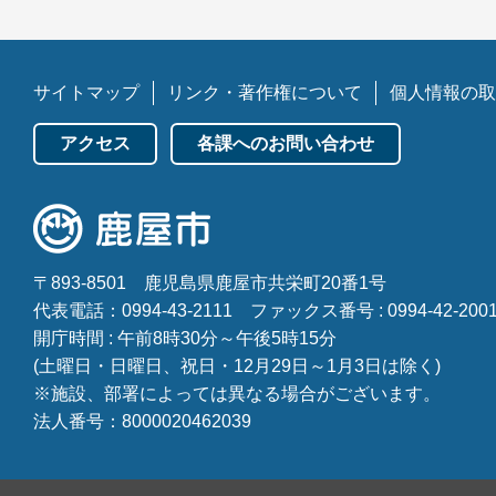
サイトマップ
リンク・著作権について
個人情報の取
アクセス
各課へのお問い合わせ
〒893-8501
鹿児島県鹿屋市共栄町20番1号
代表電話：0994-43-2111
ファックス番号 : 0994-42-200
開庁時間 : 午前8時30分～午後5時15分
(土曜日・日曜日、祝日・12月29日～1月3日は除く)
※施設、部署によっては異なる場合がございます。
法人番号：8000020462039