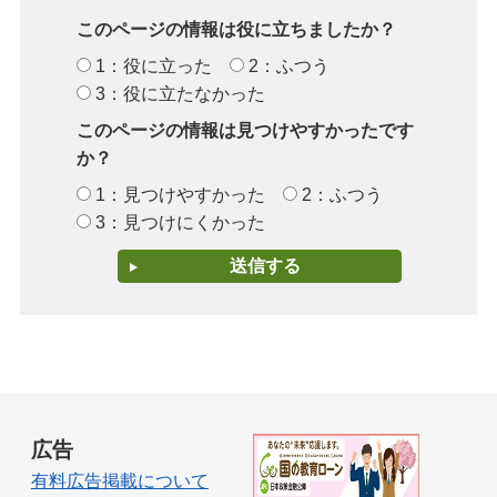
このページの情報は役に立ちましたか？
1：役に立った
2：ふつう
3：役に立たなかった
このページの情報は見つけやすかったです
か？
1：見つけやすかった
2：ふつう
3：見つけにくかった
広告
有料広告掲載について