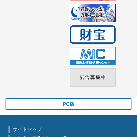
PC版
サイトマップ