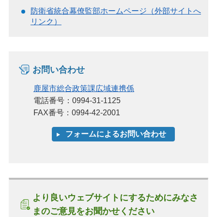
防衛省統合幕僚監部ホームページ（外部サイトへ
リンク）
お問い合わせ
鹿屋市総合政策課広域連携係
電話番号：0994-31-1125
FAX番号：0994-42-2001
より良いウェブサイトにするためにみなさ
まのご意見をお聞かせください