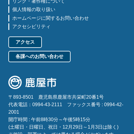
リンク・著作権について
個人情報の取り扱い
ホームページに関するお問い合わせ
アクセシビリティ
アクセス
各課へのお問い合わせ
〒893-8501
鹿児島県鹿屋市共栄町20番1号
代表電話：0994-43-2111
ファックス番号 : 0994-42-
2001
開庁時間 : 午前8時30分～午後5時15分
(土曜日・日曜日、祝日・12月29日～1月3日は除く)