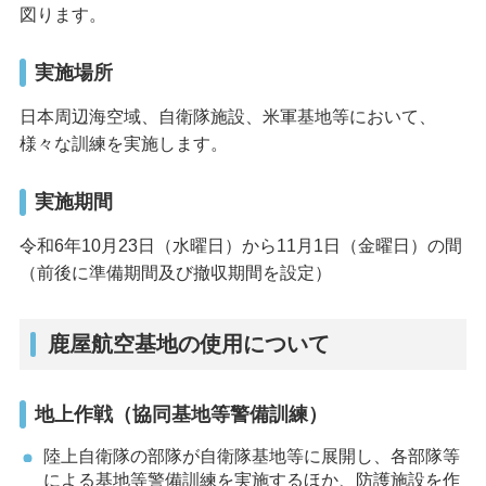
図ります。
実施場所
日本周辺海空域、自衛隊施設、米軍基地等において、
様々な訓練を実施します。
実施期間
令和6年10月23日（水曜日）から11月1日（金曜日）の間
（前後に準備期間及び撤収期間を設定）
鹿屋航空基地の使用について
地上作戦（協同基地等警備訓練）
陸上自衛隊の部隊が自衛隊基地等に展開し、各部隊等
による基地等警備訓練を実施するほか、防護施設を作