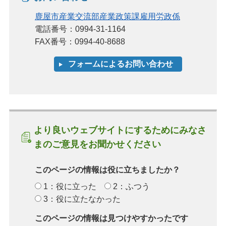
鹿屋市産業交流部産業政策課雇用労政係
電話番号：0994-31-1164
FAX番号：0994-40-8688
より良いウェブサイトにするためにみなさ
まのご意見をお聞かせください
このページの情報は役に立ちましたか？
1：役に立った
2：ふつう
3：役に立たなかった
このページの情報は見つけやすかったです