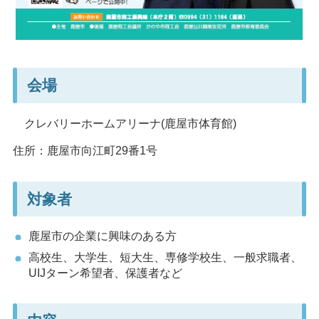
会場
クレバリーホームアリーナ(鹿屋市体育館)
住所：鹿屋市向江町29番1号
対象者
鹿屋市の企業に興味のある方
高校生、大学生、短大生、専修学校生、一般求職者、
UIJターン希望者、保護者など