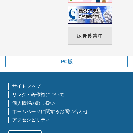
PC版
サイトマップ
リンク・著作権について
個人情報の取り扱い
ホームページに関するお問い合わせ
アクセシビリティ