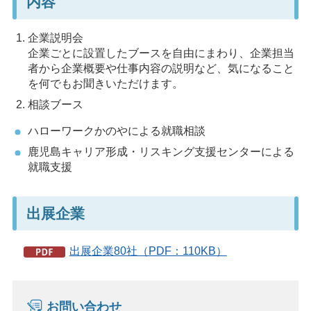
内容
企業説明会
企業ごとに設置したブースを自由にまわり、企業担当
者から企業概要や仕事内容の説明など、気になること
を何でもお聞きいただけます。
相談ブース
ハローワークかのやによる就職相談
鹿児島キャリア形成・リスキング支援センターによる
就職支援
出展企業
出展企業80社（PDF：110KB）
お問い合わせ