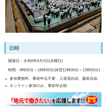
日時
開催日：令和8年6月4日(木曜日)
時間：9時00分～16時00分(休憩12時00分～13時00分)
参加費無料、事前申込不要、入退場自由、服装自由
オンライン参加のみ、事前申込制