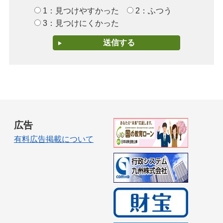
1：見つけやすかった
2：ふつう
3：見つけにくかった
広告
有料広告掲載について