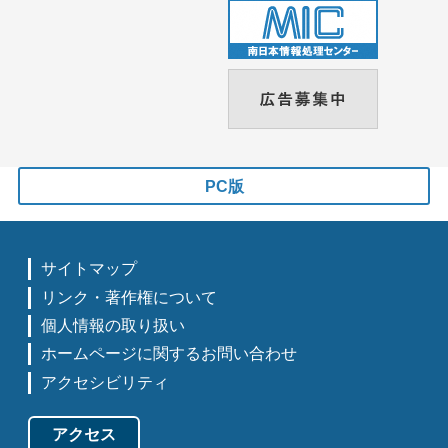
PC版
サイトマップ
リンク・著作権について
個人情報の取り扱い
ホームページに関するお問い合わせ
アクセシビリティ
アクセス