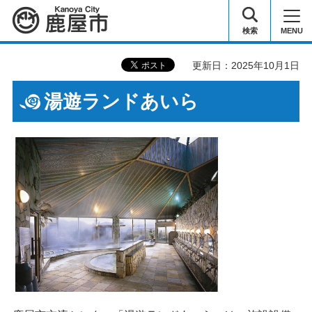
鹿屋市
検索
MENU
更新日：2025年10月1日
湯遊ランドあいら