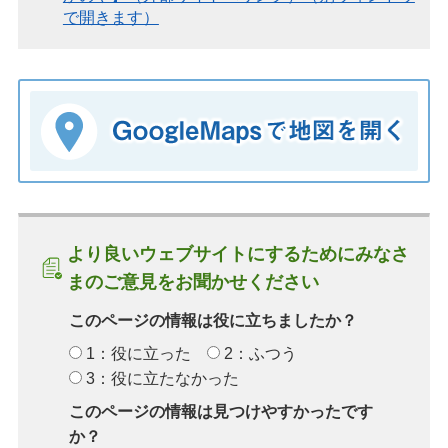
で開きます）
より良いウェブサイトにするためにみなさ
まのご意見をお聞かせください
このページの情報は役に立ちましたか？
1：役に立った
2：ふつう
3：役に立たなかった
このページの情報は見つけやすかったです
か？