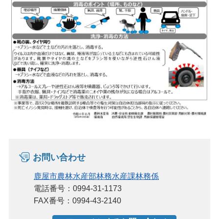
お問い合わせ
鹿屋市農林水産部林務水産課林務係
電話番号：0994-31-1173
FAX番号：0994-43-2140