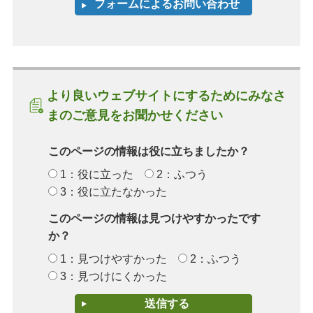
より良いウェブサイトにするためにみなさ
まのご意見をお聞かせください
このページの情報は役に立ちましたか？
1：役に立った
2：ふつう
3：役に立たなかった
このページの情報は見つけやすかったです
か？
1：見つけやすかった
2：ふつう
3：見つけにくかった