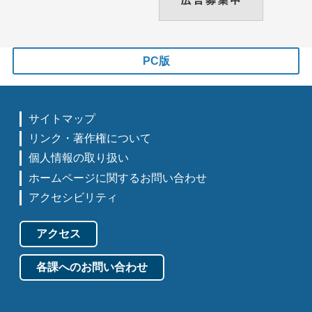
PC版
サイトマップ
リンク・著作権について
個人情報の取り扱い
ホームページに関するお問い合わせ
アクセシビリティ
アクセス
各課へのお問い合わせ