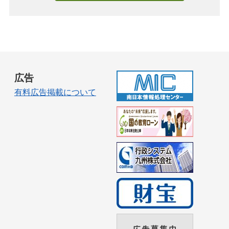
広告
有料広告掲載について