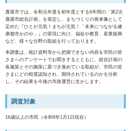
鹿屋市では、令和元年度を初年度とする6年間の「第2次
鹿屋市総合計画」を策定し、まちづくりの将来像として
定めた『ひとが元気！まちが元気！「未来につながる健
康都市かのや」』の実現に向け、福祉や教育、産業振興
など、様々な分野の取組を行っております。
本調査は、統計資料等から把握できない内容を市民の皆
さまへのアンケートでお聞きするとともに、総合計画の
各施策とその施策に基づき進めている取組が、市民の皆
さまにどの程度認知され、期待されているのかを分析
し、その結果を今後の市政運営に生かします。
調査対象
16歳以上の市民（令和6年1月1日現在）