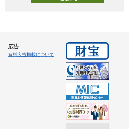
広告
有料広告掲載について