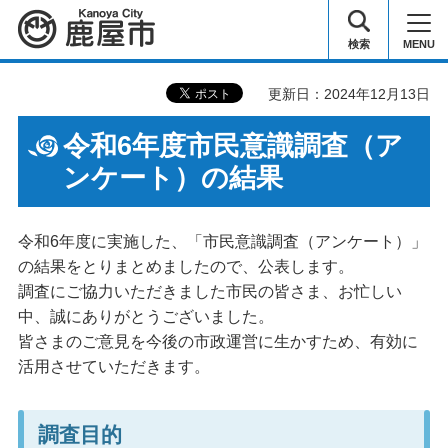
鹿屋市
検索
MENU
更新日：2024年12月13日
令和6年度市民意識調査（ア
ンケート）の結果
令和6年度に実施した、「市民意識調査（アンケート）」
の結果をとりまとめましたので、公表します。
調査にご協力いただきました市民の皆さま、お忙しい
中、誠にありがとうございました。
皆さまのご意見を今後の市政運営に生かすため、有効に
活用させていただきます。
調査目的