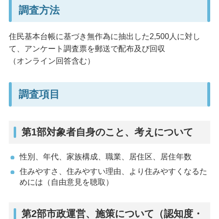
調査方法
住民基本台帳に基づき無作為に抽出した2,500人に対し
て、アンケート調査票を郵送で配布及び回収
（オンライン回答含む）
調査項目
第1部対象者自身のこと、考えについて
性別、年代、家族構成、職業、居住区、居住年数
住みやすさ、住みやすい理由、より住みやすくなるた
めには（自由意見を聴取）
第2部市政運営、施策について（認知度・