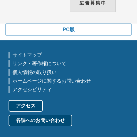
PC版
サイトマップ
リンク・著作権について
個人情報の取り扱い
ホームページに関するお問い合わせ
アクセシビリティ
アクセス
各課へのお問い合わせ