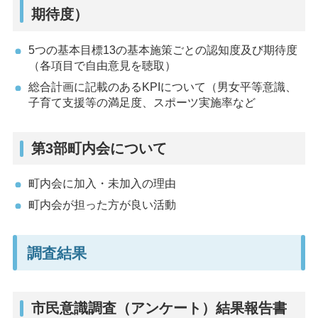
期待度）
5つの基本目標13の基本施策ごとの認知度及び期待度
（各項目で自由意見を聴取）
総合計画に記載のあるKPIについて（男女平等意識、
子育て支援等の満足度、スポーツ実施率など
第3部町内会について
町内会に加入・未加入の理由
町内会が担った方が良い活動
調査結果
市民意識調査（アンケート）結果報告書