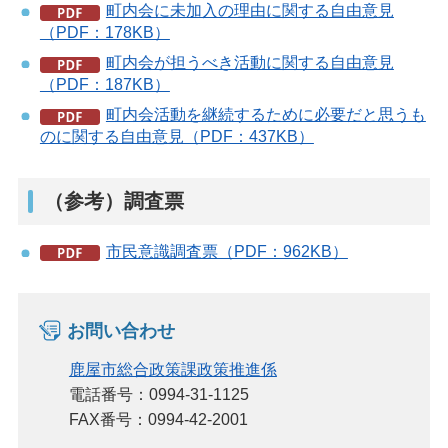
町内会に未加入の理由に関する自由意見
（PDF：178KB）
町内会が担うべき活動に関する自由意見
（PDF：187KB）
町内会活動を継続するために必要だと思うも
のに関する自由意見（PDF：437KB）
（参考）調査票
市民意識調査票（PDF：962KB）
お問い合わせ
鹿屋市総合政策課政策推進係
電話番号：0994-31-1125
FAX番号：0994-42-2001