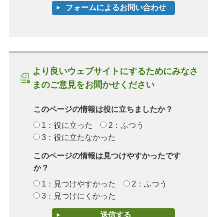
より良いウェブサイトにするためにみなさ
まのご意見をお聞かせください
このページの情報は役に立ちましたか？
1：役に立った
2：ふつう
3：役に立たなかった
このページの情報は見つけやすかったです
か？
1：見つけやすかった
2：ふつう
3：見つけにくかった