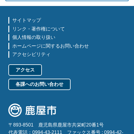
サイトマップ
リンク・著作権について
個人情報の取り扱い
ホームページに関するお問い合わせ
アクセシビリティ
アクセス
各課へのお問い合わせ
〒893-8501
鹿児島県鹿屋市共栄町20番1号
代表電話：0994-43-2111
ファックス番号 : 0994-42-