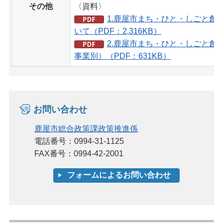
その他
〈資料〉
1.鹿屋市まち・ひと・しごと創
いて（PDF：2,316KB）
2.鹿屋市まち・ひと・しごと創
事業別）（PDF：631KB）
お問い合わせ
鹿屋市総合政策課政策推進係
電話番号：0994-31-1125
FAX番号：0994-42-2001