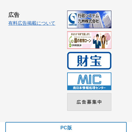
広告
有料広告掲載について
PC版