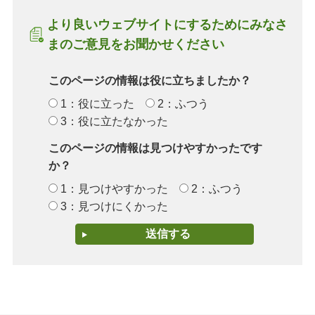
より良いウェブサイトにするためにみなさ
まのご意見をお聞かせください
このページの情報は役に立ちましたか？
1：役に立った
2：ふつう
3：役に立たなかった
このページの情報は見つけやすかったです
か？
1：見つけやすかった
2：ふつう
3：見つけにくかった