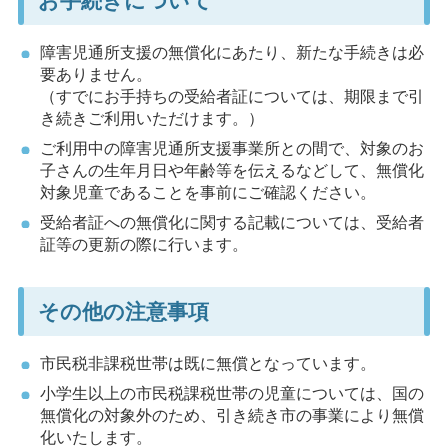
お手続きについて
障害児通所支援の無償化にあたり、新たな手続きは必
要ありません。
（すでにお手持ちの受給者証については、期限まで引
き続きご利用いただけます。）
ご利用中の障害児通所支援事業所との間で、対象のお
子さんの生年月日や年齢等を伝えるなどして、無償化
対象児童であることを事前にご確認ください。
受給者証への無償化に関する記載については、受給者
証等の更新の際に行います。
その他の注意事項
市民税非課税世帯は既に無償となっています。
小学生以上の市民税課税世帯の児童については、国の
無償化の対象外のため、引き続き市の事業により無償
化いたします。