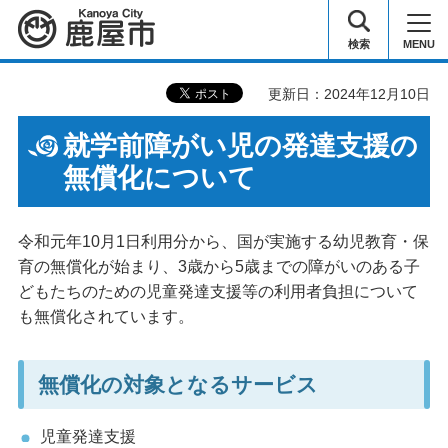
鹿屋市
検索
MENU
更新日：2024年12月10日
就学前障がい児の発達支援の
無償化について
令和元年10月1日利用分から、国が実施する幼児教育・保
育の無償化が始まり、3歳から5歳までの障がいのある子
どもたちのための児童発達支援等の利用者負担について
も無償化されています。
無償化の対象となるサービス
児童発達支援