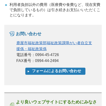
利用者負担以外の費用（医療費や食費など、現在実費
で負担しているもの）は引き続きお支払いいただくこ
とになります。
お問い合わせ
鹿屋市福祉政策部福祉政策課障がい者自立支
援係・福祉政策係
電話番号：0994-45-4726
FAX番号：0994-44-2494
より良いウェブサイトにするためにみなさ