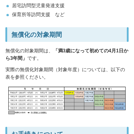
居宅訪問型児童発達支援
保育所等訪問支援 など
無償化の対象期間
無償化の対象期間は、
「満3歳になって初めての4月1日か
ら3年間」
です。
実際の無償化対象期間（対象年度）については、以下の
表を参照ください。