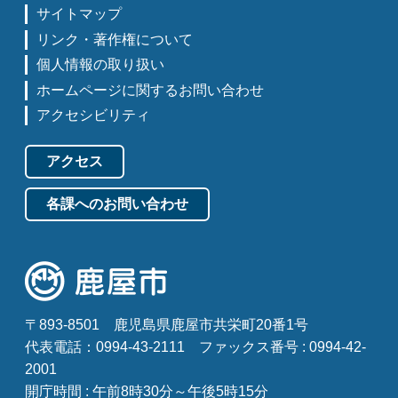
サイトマップ
リンク・著作権について
個人情報の取り扱い
ホームページに関するお問い合わせ
アクセシビリティ
アクセス
各課へのお問い合わせ
〒893-8501
鹿児島県鹿屋市共栄町20番1号
代表電話：0994-43-2111
ファックス番号 : 0994-42-
2001
開庁時間 : 午前8時30分～午後5時15分