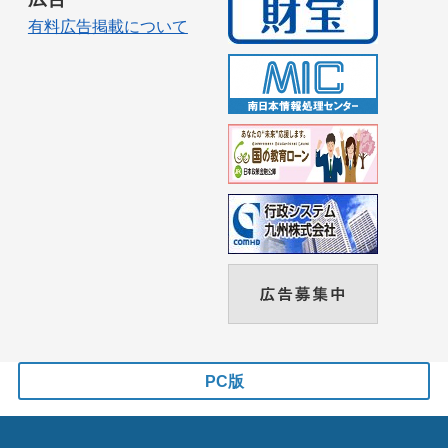
有料広告掲載について
PC版