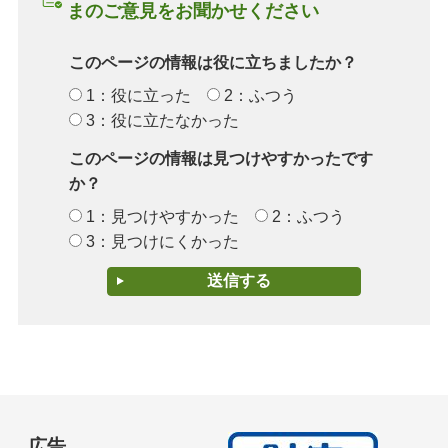
まのご意見をお聞かせください
このページの情報は役に立ちましたか？
1：役に立った
2：ふつう
3：役に立たなかった
このページの情報は見つけやすかったです
か？
1：見つけやすかった
2：ふつう
3：見つけにくかった
広告