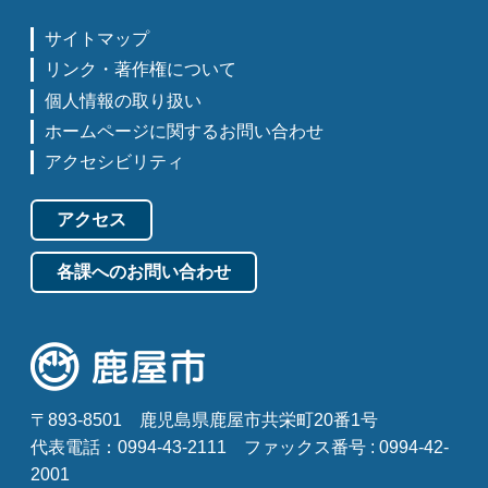
サイトマップ
リンク・著作権について
個人情報の取り扱い
ホームページに関するお問い合わせ
アクセシビリティ
アクセス
各課へのお問い合わせ
〒893-8501
鹿児島県鹿屋市共栄町20番1号
代表電話：0994-43-2111
ファックス番号 : 0994-42-
2001