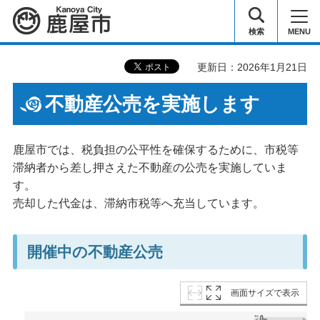
鹿屋市
検索
MENU
更新日：2026年1月21日
不動産公売を実施します
鹿屋市では、税負担の公平性を確保するために、市税等
滞納者から差し押さえた不動産の公売を実施していま
す。
売却した代金は、滞納市税等へ充当しています。
開催中の不動産公売
画面サイズで表示