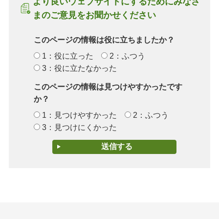
より良いウェブサイトにするためにみなさ
まのご意見をお聞かせください
このページの情報は役に立ちましたか？
1：役に立った
2：ふつう
3：役に立たなかった
このページの情報は見つけやすかったです
か？
1：見つけやすかった
2：ふつう
3：見つけにくかった