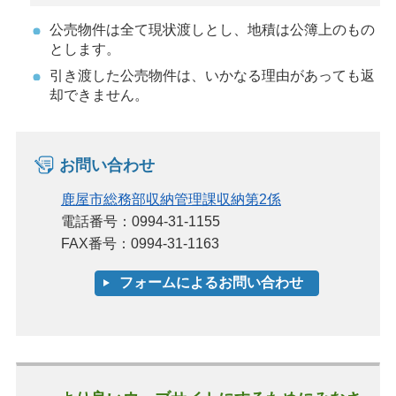
公売物件は全て現状渡しとし、地積は公簿上のもの
とします。
引き渡した公売物件は、いかなる理由があっても返
却できません。
お問い合わせ
鹿屋市総務部収納管理課収納第2係
電話番号：0994-31-1155
FAX番号：0994-31-1163