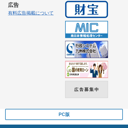
広告
有料広告掲載について
PC版