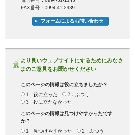
電話番号：0994-31-1143
FAX番号：0994-41-2939
より良いウェブサイトにするためにみなさ
まのご意見をお聞かせください
このページの情報は役に立ちましたか？
1：役に立った
2：ふつう
3：役に立たなかった
このページの情報は見つけやすかったです
か？
1：見つけやすかった
2：ふつう