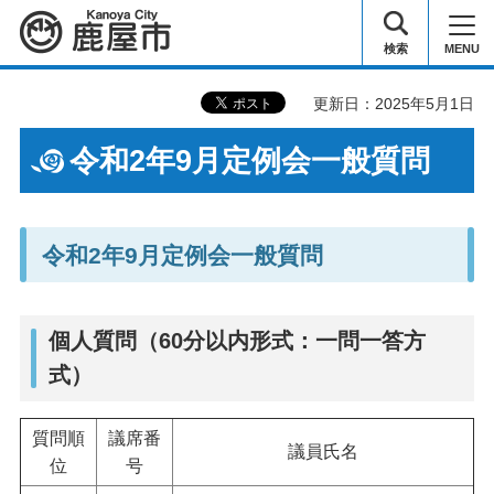
鹿屋市
検索
MENU
更新日：2025年5月1日
令和2年9月定例会一般質問
令和2年9月定例会一般質問
個人質問（60分以内形式：一問一答方
式）
質問順
議席番
議員氏名
位
号