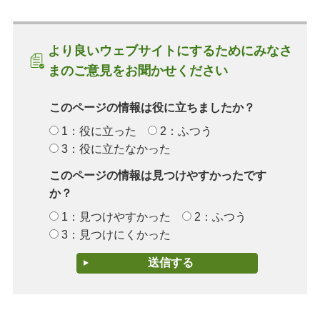
より良いウェブサイトにするためにみなさ
まのご意見をお聞かせください
このページの情報は役に立ちましたか？
1：役に立った
2：ふつう
3：役に立たなかった
このページの情報は見つけやすかったです
か？
1：見つけやすかった
2：ふつう
3：見つけにくかった