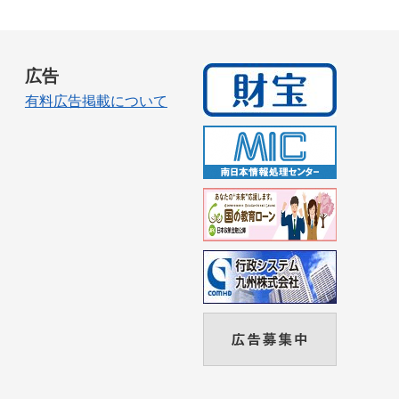
広告
有料広告掲載について