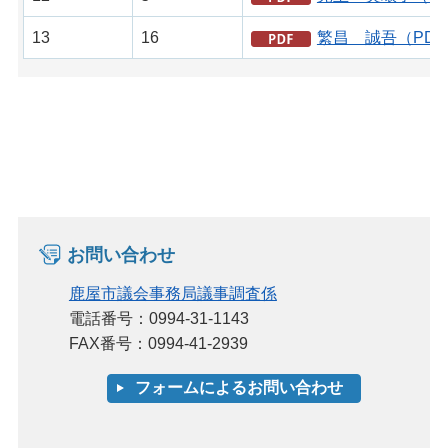
13
16
繁昌 誠吾（PDF
お問い合わせ
鹿屋市議会事務局議事調査係
電話番号：0994-31-1143
FAX番号：0994-41-2939