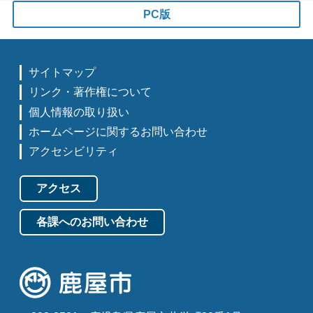
PC版
サイトマップ
リンク・著作権について
個人情報の取り扱い
ホームページに関するお問い合わせ
アクセシビリティ
アクセス
各課へのお問い合わせ